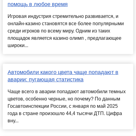
помощь в любое время
Игровая индустрия стремительно развивается, и
онлайн-казино становятся все более популярными
среди игроков по всему миру. Одним из таких
площадок является казино олимп , предлагающее
широки...
Автомобили какого цвета чаще попадают в
аварии: пугающая статистика
Чаще всего в аварии попадают автомобили темных
цветов, особенно черные, но почему? По данным
Госавтоинспекции России, с января по май 2025
года в стране произошло 44,4 тысячи ДТП. Цифра
вну...