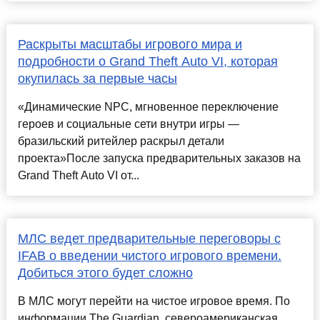
Раскрыты масштабы игрового мира и
подробности о Grand Theft Auto VI, которая
окупилась за первые часы
«Динамические NPC, мгновенное переключение
героев и социальные сети внутри игры —
бразильский ритейлер раскрыл детали
проекта»После запуска предварительных заказов на
Grand Theft Auto VI от...
МЛС ведет предварительные переговоры с
IFAB о введении чистого игрового времени.
Добиться этого будет сложно
В МЛС могут перейти на чистое игровое время. По
информации The Guardian, североамериканская