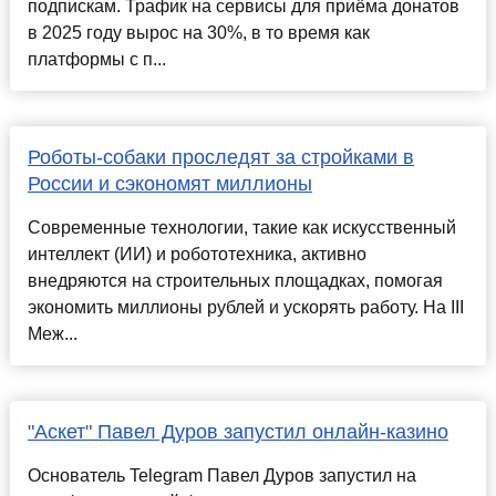
подпискам. Трафик на сервисы для приёма донатов
в 2025 году вырос на 30%, в то время как
платформы с п...
Роботы-собаки проследят за стройками в
России и сэкономят миллионы
Современные технологии, такие как искусственный
интеллект (ИИ) и робототехника, активно
внедряются на строительных площадках, помогая
экономить миллионы рублей и ускорять работу. На III
Меж...
"Аскет" Павел Дуров запустил онлайн-казино
Основатель Telegram Павел Дуров запустил на