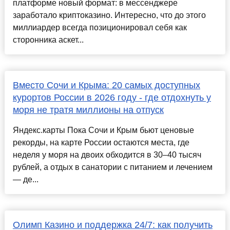
платформе новый формат: в мессенджере
заработало криптоказино. Интересно, что до этого
миллиардер всегда позиционировал себя как
сторонника аскет...
Вместо Сочи и Крыма: 20 самых доступных
курортов России в 2026 году - где отдохнуть у
моря не тратя миллионы на отпуск
Яндекс.карты Пока Сочи и Крым бьют ценовые
рекорды, на карте России остаются места, где
неделя у моря на двоих обходится в 30–40 тысяч
рублей, а отдых в санатории с питанием и лечением
— де...
Олимп Казино и поддержка 24/7: как получить