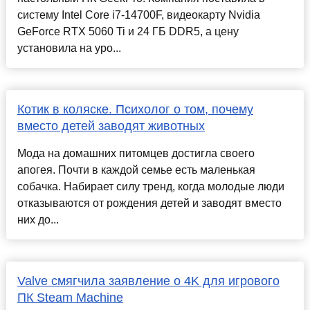
систему Intel Core i7-14700F, видеокарту Nvidia
GeForce RTX 5060 Ti и 24 ГБ DDR5, а цену
установила на уро...
Котик в коляске. Психолог о том, почему
вместо детей заводят животных
Мода на домашних питомцев достигла своего
апогея. Почти в каждой семье есть маленькая
собачка. Набирает силу тренд, когда молодые люди
отказываются от рождения детей и заводят вместо
них до...
Valve смягчила заявление о 4K для игрового
ПК Steam Machine