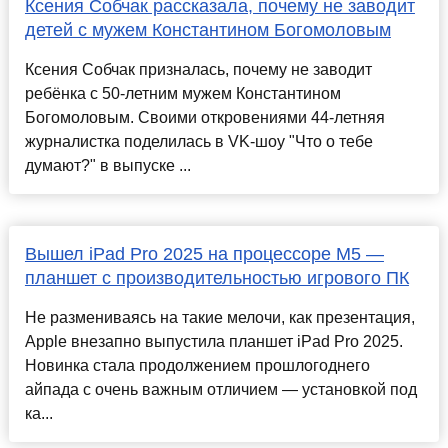
Ксения Собчак рассказала, почему не заводит
детей с мужем Константином Богомоловым
Ксения Собчак призналась, почему не заводит
ребёнка с 50-летним мужем Константином
Богомоловым. Своими откровениями 44-летняя
журналистка поделилась в VK-шоу "Что о тебе
думают?" в выпуске ...
Вышел iPad Pro 2025 на процессоре M5 —
планшет с производительностью игрового ПК
Не размениваясь на такие мелочи, как презентация,
Apple внезапно выпустила планшет iPad Pro 2025.
Новинка стала продолжением прошлогоднего
айпада с очень важным отличием — установкой под
ка...