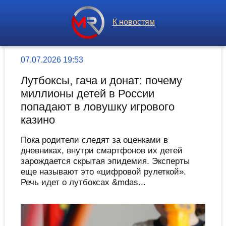
К новостям
07.07.2026 19:53
Лутбоксы, гача и донат: почему
миллионы детей в России
попадают в ловушку игрового
казино
Пока родители следят за оценками в
дневниках, внутри смартфонов их детей
зарождается скрытая эпидемия. Эксперты
еще называют это «цифровой рулеткой».
Речь идет о лутбоксах &mdas...