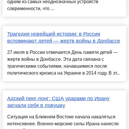
одним из самых неоднозначных устройств
современности, что ...
Трагедия новейшей истории: в России
вспоминают детей — жертв войны в Донбассе
27 июля в России отмечается День памяти детей —
жертв войны в Донбассе. Эта дата связана с
трагическими событиями, начавшимися после
политического кризиса на Украине в 2014 году. В эт...
Адский пинг-понг: США ударами по Ирану
загнали себя в ловушку
Ситуация на Ближнем Востоке начала накаляться
интенсивнее. Военно-морские силы Ирана нанесли