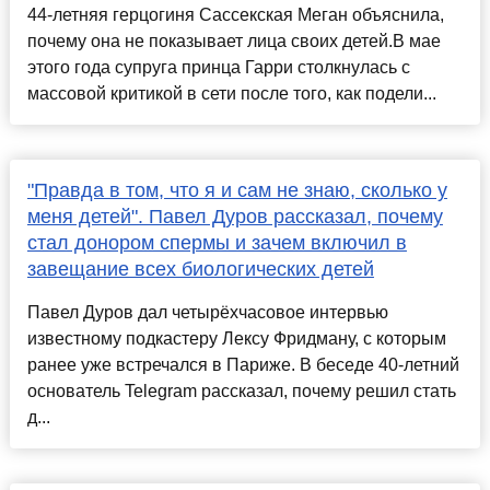
44-летняя герцогиня Сассекская Меган объяснила,
почему она не показывает лица своих детей.В мае
этого года супруга принца Гарри столкнулась с
массовой критикой в сети после того, как подели...
"Правда в том, что я и сам не знаю, сколько у
меня детей". Павел Дуров рассказал, почему
стал донором спермы и зачем включил в
завещание всех биологических детей
Павел Дуров дал четырёхчасовое интервью
известному подкастеру Лексу Фридману, с которым
ранее уже встречался в Париже. В беседе 40-летний
основатель Telegram рассказал, почему решил стать
д...