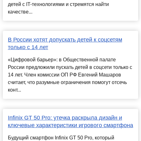
детей с IT-технологиями и стремятся найти
качестве...
В России хотят допускать детей к соцсетям
только с 14 лет
«Цифровой барьер»: в Общественной палате
России предложили пускать детей в соцсети только с
14 лет. Член комиссии ОП РФ Евгений Машаров
считает, что разумные ограничения помогут отсечь
конт...
Infinix GT 50 Pro: утечка раскрыла дизайн и
ключевые характеристики игрового смартфона
Будущий смартфон Infinix GT 50 Pro, который