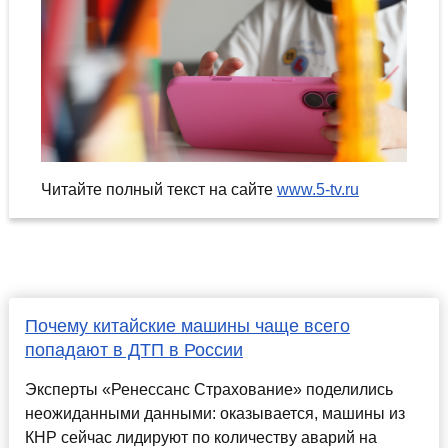
Читайте полный текст на сайте
www.5-tv.ru
Почему китайские машины чаще всего
попадают в ДТП в России
Эксперты «Ренессанс Страхование» поделились
неожиданными данными: оказывается, машины из
КНР сейчас лидируют по количеству аварий на