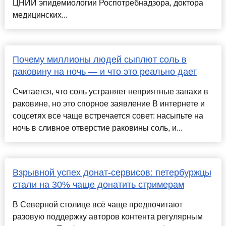
ЦНИИ эпидемиологии Роспотребнадзора, доктора
медицинских...
Почему миллионы людей сыплют соль в
раковину на ночь — и что это реально дает
Считается, что соль устраняет неприятные запахи в
раковине, но это спорное заявление В интернете и
соцсетях все чаще встречается совет: насыпьте на
ночь в сливное отверстие раковины соль, и...
Взрывной успех донат-сервисов: петербуржцы
стали на 30% чаще донатить стримерам
В Северной столице всё чаще предпочитают
разовую поддержку авторов контента регулярным