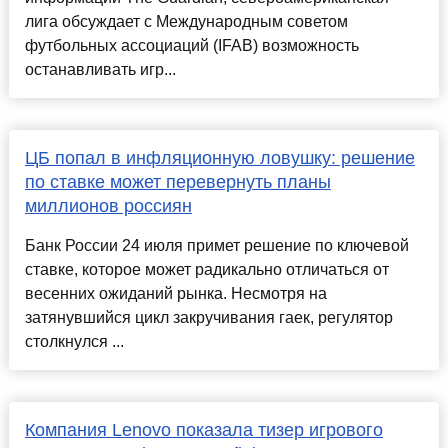
лига обсуждает с Международным советом
футбольных ассоциаций (IFAB) возможность
останавливать игр...
ЦБ попал в инфляционную ловушку: решение
по ставке может перевернуть планы
миллионов россиян
Банк России 24 июля примет решение по ключевой
ставке, которое может радикально отличаться от
весенних ожиданий рынка. Несмотря на
затянувшийся цикл закручивания гаек, регулятор
столкнулся ...
Компания Lenovo показала тизер игрового