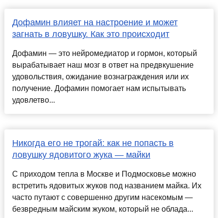
Дофамин влияет на настроение и может
загнать в ловушку. Как это происходит
Дофамин — это нейромедиатор и гормон, который
вырабатывает наш мозг в ответ на предвкушение
удовольствия, ожидание вознаграждения или их
получение. Дофамин помогает нам испытывать
удовлетво...
Никогда его не трогай: как не попасть в
ловушку ядовитого жука — майки
С приходом тепла в Москве и Подмосковье можно
встретить ядовитых жуков под названием майка. Их
часто путают с совершенно другим насекомым —
безвредным майским жуком, который не облада...