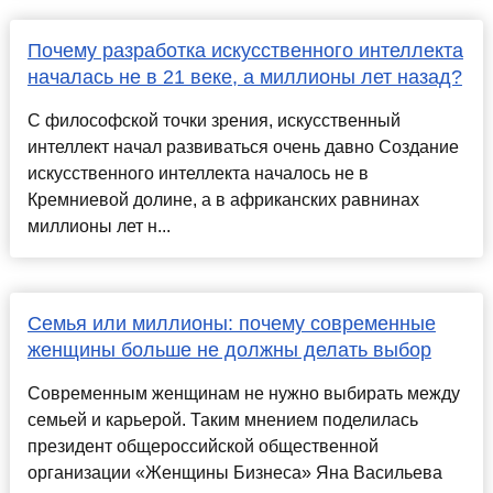
Почему разработка искусственного интеллекта
началась не в 21 веке, а миллионы лет назад?
С философской точки зрения, искусственный
интеллект начал развиваться очень давно Создание
искусственного интеллекта началось не в
Кремниевой долине, а в африканских равнинах
миллионы лет н...
Семья или миллионы: почему современные
женщины больше не должны делать выбор
Современным женщинам не нужно выбирать между
семьей и карьерой. Таким мнением поделилась
президент общероссийской общественной
организации «Женщины Бизнеса» Яна Васильева