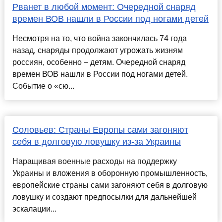
Рванет в любой момент: Очередной снаряд
времен ВОВ нашли в России под ногами детей
Несмотря на то, что война закончилась 74 года
назад, снаряды продолжают угрожать жизням
россиян, особенно – детям. Очередной снаряд
времен ВОВ нашли в России под ногами детей.
Событие о «сю...
Соловьев: Страны Европы сами загоняют
себя в долговую ловушку из-за Украины
Наращивая военные расходы на поддержку
Украины и вложения в оборонную промышленность,
европейские страны сами загоняют себя в долговую
ловушку и создают предпосылки для дальнейшей
эскалации...