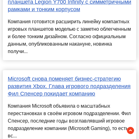
планшета Legion Y700 Infinity с симметричными
рамками и тонким корпусом
Компания готовится расширить линейку компактных
игровых планшетов моделью с заметно облегченным
и более тонким дизайном. Согласно официальным
данным, опубликованным накануне, новинка
получи...
Microsoft снова поменяет бизнес-стратегию
развития Xbox. Глава игрового подразделения
Фил Спенсер покидает компанию
Компания Microsoft объявила о масштабных
перестановках в своём игровом подразделении. Фил
Спенсер, последние годы возглавлявший игровое
подразделение компании (Microsoft Gaming), то есть
вс...