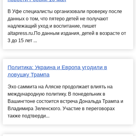
В Уфе специалисты организовали проверку после
данных о том, что пятеро детей не получают
надлежащий уход и воспитание, пишет
altapress.ru.По данным издания, детей в возрасте от
3 до 15 лет ...
Политика: Украина и Европа угодили в
ловушку Трампа
Эхо саммита на Аляске продолжает влиять на
международную политику. В понедельник в
Вашингтоне состоится встреча Дональда Трампа и
Владимира Зеленского. Участие в переговорах
также подтверди...