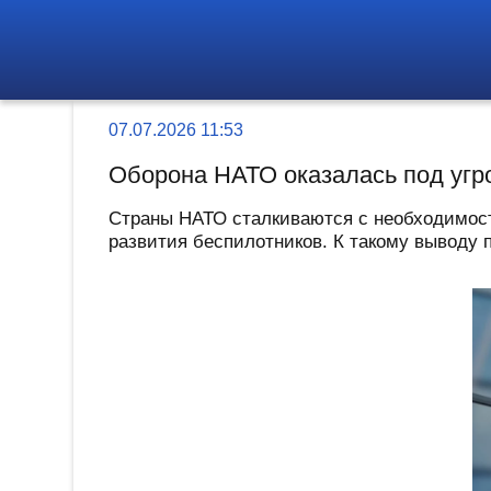
07.07.2026 11:53
Оборона НАТО оказалась под угро
Страны НАТО сталкиваются с необходимост
развития беспилотников. К такому выводу 