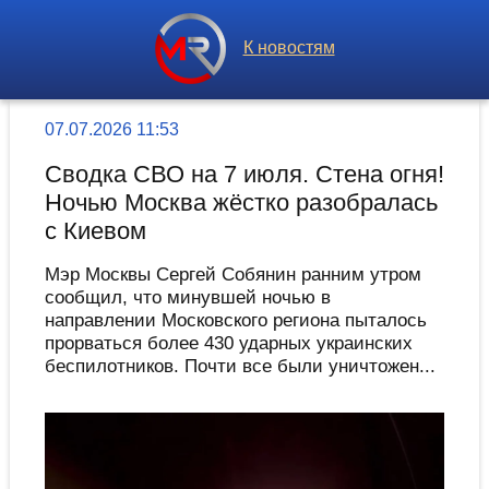
К новостям
07.07.2026 11:53
Сводка СВО на 7 июля. Стена огня!
Ночью Москва жёстко разобралась
с Киевом
Мэр Москвы Сергей Собянин ранним утром
сообщил, что минувшей ночью в
направлении Московского региона пыталось
прорваться более 430 ударных украинских
беспилотников. Почти все были уничтожен...