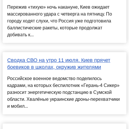
Пережив «тихую» ночь накануне, Киев ожидает
массированного удара с четверга на пятницу. По
городу ходят слухи, что Россия уже подготовила
баллистические ракеты, которые продолжат
добивать к...
Сводка СВО на утро 11 июля. Киев прячет
боевиков в школах, окружив жителями
Российское военное ведомство поделилось
кадрами, на которых беспилотник «Герань-4 Сикер»
разносит энергетическую подстанцию в Сумской
области. Хвалёные украинские дроны-перехватчики
и мобил...