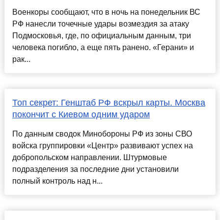
Военкоры сообщают, что в ночь на понедельник ВС
РФ нанесли точечные удары возмездия за атаку
Подмосковья, где, по официальным данным, три
человека погибло, а еще пять ранено. «Герани» и
рак...
Топ секрет: Генштаб РФ вскрыл карты. Москва
покончит с Киевом одним ударом
По данным сводок Минобороны РФ из зоны СВО
войска группировки «Центр» развивают успех на
добропольском направлении. Штурмовые
подразделения за последние дни установили
полный контроль над н...