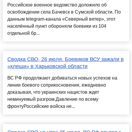
Российское военное ведомство доложило об
освобождении села Бачевск в Сумской области. По
данным telegram-канала «Северный ветер», этот
населённый пункт обороняли боевики из 104
отдельной бр...
Сводка СВО, 26 июля. Боевиков ВСУ зажали в
«клещи» в Харьковской области
ВС РФ продолжают добиваться новых успехов на
линии боевого соприкосновения, ежедневно
доказывая, что украинских нацистов ждет
неминуемый разгром.Давление по всему
фронтуРоссийские войска не...