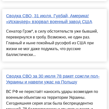
Сводка СВО, 31 июля. Гудбай, Америка!
«Искандер» взорвал военный завод США
Сенатор Грэм*, в силу обстоятельств уже бывший,
перевернулся в гробу. Возможно, не один раз.
Главный и ныне покойный русофоб из США при
жизни не мог даже подумать, что русские
баллистически...
Сводка СВО за 30 июля 78 ракет сожгли пол-
Украины и навели ужас на Польшу
ВС РФ не перестаёт наносить удары возмездия по
военным объектам на территории Украины.
Сегодняшняя серия атак была беспрецедентно