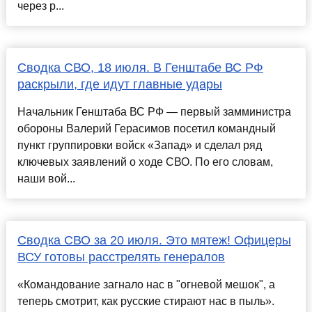
через р...
Сводка СВО, 18 июля. В Генштабе ВС РФ
раскрыли, где идут главные удары
Начальник Генштаба ВС РФ — первый замминистра
обороны Валерий Герасимов посетил командный
пункт группировки войск «Запад» и сделал ряд
ключевых заявлений о ходе СВО. По его словам,
наши вой...
Сводка СВО за 20 июля. Это мятеж! Офицеры
ВСУ готовы расстрелять генералов
«Командование загнало нас в "огневой мешок", а
теперь смотрит, как русские стирают нас в пыль».