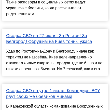
Такие разговоры в социальных сетях ведут
украинские боевики, когда рассказывают
родственникам...
Сводка СВО на 27 июля. За Ростов! За
Белгород! Обрушим на Киев тонны ужаса
Удар по Ростову-на-Дону и Белгороду иначе как
терактом не назовёшь. Киев целенаправленно
атаковал жилые кварталы городов, где не было и нет
никаких военных объектов. Но Зеленский, как и его...
Сводка СВО на утро 1 июля. Командиры ВСУ
рвут своих же боевиков минами
В Харьковской области командование Вооруженных