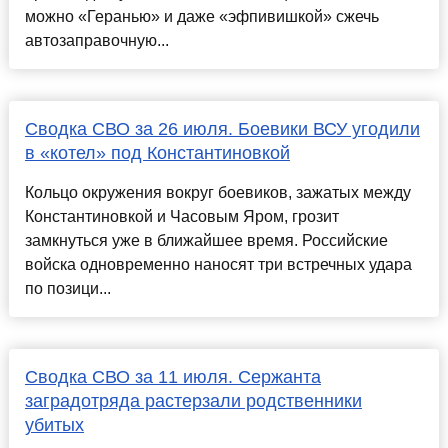
можно «Геранью» и даже «эфпивишкой» сжечь
автозаправочную...
Сводка СВО за 26 июля. Боевики ВСУ угодили
в «котел» под Константиновкой
Кольцо окружения вокруг боевиков, зажатых между
Константиновкой и Часовым Яром, грозит
замкнуться уже в ближайшее время. Российские
войска одновременно наносят три встречных удара
по позици...
Сводка СВО за 11 июля. Сержанта
заградотряда растерзали родственники
убитых