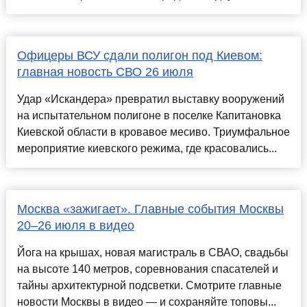
Офицеры ВСУ сдали полигон под Киевом:
главная новость СВО 26 июля
Удар «Искандера» превратил выставку вооружений
на испытательном полигоне в поселке Капитановка
Киевской области в кровавое месиво. Триумфальное
мероприятие киевского режима, где красовались...
Москва «зажигает». Главные события Москвы
20–26 июля в видео
Йога на крышах, новая магистраль в СВАО, свадьбы
на высоте 140 метров, соревнования спасателей и
тайны архитектурной подсветки. Смотрите главные
новости Москвы в видео — и сохраняйте топовы...