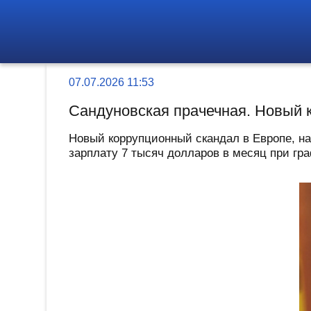
07.07.2026 11:53
Сандуновская прачечная. Новый 
Новый коррупционный скандал в Европе, н
зарплату 7 тысяч долларов в месяц при граф