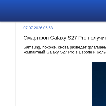
07.07.2026 05:53
Смартфон Galaxy S27 Pro получит
Samsung, похоже, снова разведёт флагманы
компактный Galaxy S27 Pro в Европе и боль