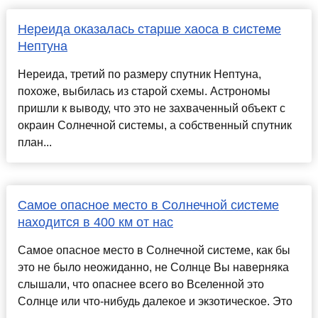
Нереида оказалась старше хаоса в системе
Нептуна
Нереида, третий по размеру спутник Нептуна,
похоже, выбилась из старой схемы. Астрономы
пришли к выводу, что это не захваченный объект с
окраин Солнечной системы, а собственный спутник
план...
Самое опасное место в Солнечной системе
находится в 400 км от нас
Самое опасное место в Солнечной системе, как бы
это не было неожиданно, не Солнце Вы наверняка
слышали, что опаснее всего во Вселенной это
Солнце или что-нибудь далекое и экзотическое. Это