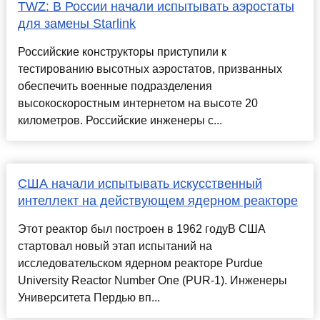
TWZ: В России начали испытывать аэростаты
для замены Starlink
Российские конструкторы приступили к
тестированию высотных аэростатов, призванных
обеспечить военные подразделения
высокоскоростным интернетом на высоте 20
километров. Российские инженеры с...
США начали испытывать искусственный
интеллект на действующем ядерном реакторе
Этот реактор был построен в 1962 годуВ США
стартовал новый этап испытаний на
исследовательском ядерном реакторе Purdue
University Reactor Number One (PUR-1). Инженеры
Университета Пердью вп...