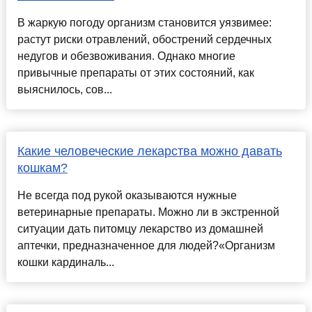
В жаркую погоду организм становится уязвимее:
растут риски отравлений, обострений сердечных
недугов и обезвоживания. Однако многие
привычные препараты от этих состояний, как
выяснилось, сов...
Какие человеческие лекарства можно давать
кошкам?
Не всегда под рукой оказываются нужные
ветеринарные препараты. Можно ли в экстренной
ситуации дать питомцу лекарство из домашней
аптечки, предназначенное для людей?«Организм
кошки кардиналь...