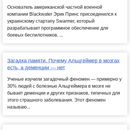
Основатель американской частной военной
компании Blackwater Эрик Принс присоединился к
украинскому стартапу Swarmer, который
разрабатывает программное обеспечение для
боевых беспилотников. ...
Загадка памяти. Почему Альцгеймер в мозгах
есть, а деменции — нет
Ученые изучили загадочный феномен — примерно у
30% людей с болезнью Альцгеймера в мозге не
бывает деменции и других признаков, типичных для
этого страшного заболевания. Этот феномен
называю...