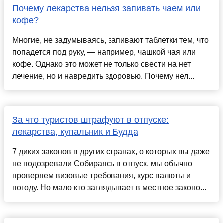
Почему лекарства нельзя запивать чаем или
кофе?
Многие, не задумываясь, запивают таблетки тем, что
попадется под руку, — например, чашкой чая или
кофе. Однако это может не только свести на нет
лечение, но и навредить здоровью. Почему нел...
За что туристов штрафуют в отпуске:
лекарства, купальник и Будда
7 диких законов в других странах, о которых вы даже
не подозревали Собираясь в отпуск, мы обычно
проверяем визовые требования, курс валюты и
погоду. Но мало кто заглядывает в местное законо...