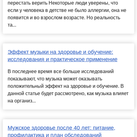
перестать верить Некоторые люди уверены, что
если у человека в детстве не было аллергии, она не
появится и во взрослом возрасте. Но реальность
та...
Эффект музыки на здоровье и обучение:
исследования и практическое применение
В последнее время все больше исследований
показывают, что музыка может оказывать
положительный эффект на здоровье и обучение. В
данной статье будет рассмотрено, как музыка влияет
на организ...
Мужское здоровье после 40 лет: питание,
профилактика и план обследований