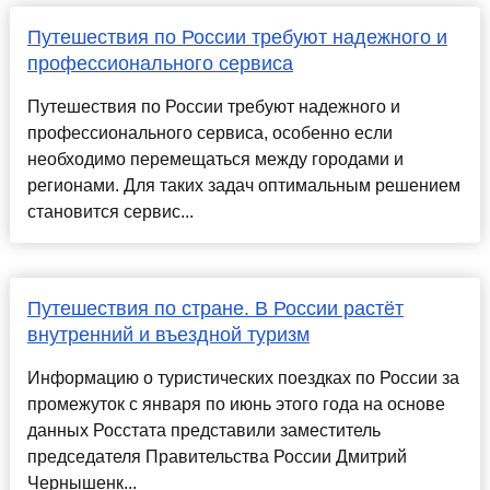
Путешествия по России требуют надежного и
профессионального сервиса
Путешествия по России требуют надежного и
профессионального сервиса, особенно если
необходимо перемещаться между городами и
регионами. Для таких задач оптимальным решением
становится сервис...
Путешествия по стране. В России растёт
внутренний и въездной туризм
Информацию о туристических поездках по России за
промежуток с января по июнь этого года на основе
данных Росстата представили заместитель
председателя Правительства России Дмитрий
Чернышенк...