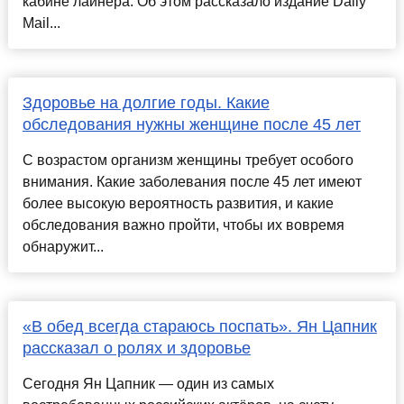
кабине лайнера. Об этом рассказало издание Daily
Mail...
Здоровье на долгие годы. Какие
обследования нужны женщине после 45 лет
С возрастом организм женщины требует особого
внимания. Какие заболевания после 45 лет имеют
более высокую вероятность развития, и какие
обследования важно пройти, чтобы их вовремя
обнаружит...
«В обед всегда стараюсь поспать». Ян Цапник
рассказал о ролях и здоровье
Сегодня Ян Цапник — один из самых