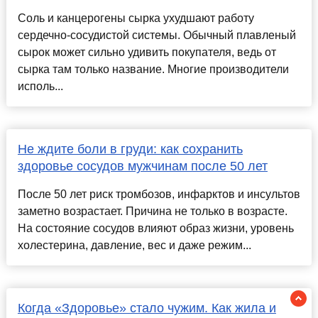
Соль и канцерогены сырка ухудшают работу
сердечно-сосудистой системы. Обычный плавленый
сырок может сильно удивить покупателя, ведь от
сырка там только название. Многие производители
исполь...
Не ждите боли в груди: как сохранить
здоровье сосудов мужчинам после 50 лет
После 50 лет риск тромбозов, инфарктов и инсультов
заметно возрастает. Причина не только в возрасте.
На состояние сосудов влияют образ жизни, уровень
холестерина, давление, вес и даже режим...
Когда «Здоровье» стало чужим. Как жила и