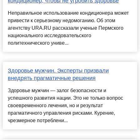
кондиционер, чтобы не угробить здоровье
Неправильное использование кондиционера может
привести к серьезному недомоганию. Об этом
агентству URA.RU рассказали ученые Пермского
национального исследовательского
политехнического униве...
Здоровье мужчин. Эксперты призвали
внедрять прагматичные решения
Здоровье мужчин — залог безопасности и
успешного развития нации. Это не только вопрос
своевременного лечения, но и результат
прагматичного управления рисками. Курение,
чрезмерное потреблени...