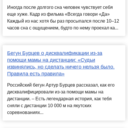
Иногда после долгого сна человек чувствует себя
еще хуже. Кадр из фильма «Всегда говори «Да»
Каждый из нас хотя бы раз просыпался после 10–12
часов сна с ощущением, будто по нему проехал ка...
Бегун Бурцев о дисквалификации из-за
помощи мамы на дистанции: «Судьи
извинялись, но сделать ничего нельзя было.
Правила есть правила»
Российский бегун Артур Бурцев рассказал, как его
дисквалифицировали из-за помощи мамы на
дистанции. – Есть легендарная история, как тебя
сняли с дистанции 10 000 м на якутских
соревнованиях...