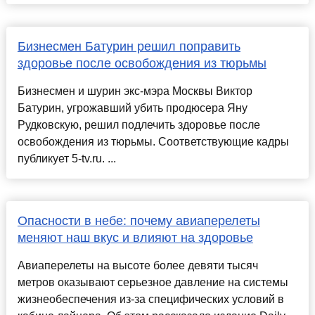
Бизнесмен Батурин решил поправить
здоровье после освобождения из тюрьмы
Бизнесмен и шурин экс-мэра Москвы Виктор
Батурин, угрожавший убить продюсера Яну
Рудковскую, решил подлечить здоровье после
освобождения из тюрьмы. Соответствующие кадры
публикует 5-tv.ru. ...
Опасности в небе: почему авиаперелеты
меняют наш вкус и влияют на здоровье
Авиаперелеты на высоте более девяти тысяч
метров оказывают серьезное давление на системы
жизнеобеспечения из-за специфических условий в