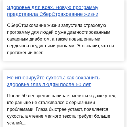
Здоровье для всех. Новую программу
представила СберСтрахование жизни
СберСтрахование жизни запустила страховую
программу для людей с уже диагностированным
сахарным диабетом, а также повышенными
сердечно-сосудистыми рисками. Это значит, что на
протяжении всег...
Не игнорируйте сухость: как сохранить
здоровье глаз людям после 50 лет
После 50 лет зрение начинает меняться даже у тех,
кто раньше не сталкивался с серьезными
проблемами. Глаза быстрее устают, появляется
сухость, а чтение мелкого текста требует больше
усилий....