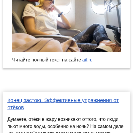
Читайте полный текст на сайте
aif.ru
Конец застою. Эффективные упражнения от
отёков
Думаете, отёки в жару возникают оттого, что люди
пьют много воды, особенно на ночь? На самом деле