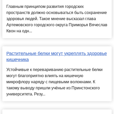
Главным принципом развития городских
пространств должно основываться быть сохранение
здоровья людей. Такое мнение высказал глава
Артемовского городского округа Приморья Вячеслав
Квон на одн...
Растительные белки могут укреплять здоровье
кишечника
Устойчивые к перевариванию растительные белки
могут благоприятно влиять на кишечную
микрофлору наряду с пищевыми волокнами. К
такому выводу пришли учёные из Принстонского
университета. Резу...