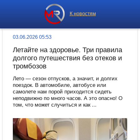
К новостям
03.06.2026 05:53
Летайте на здоровье. Три правила
долгого путешествия без отеков и
тромбозов
Лето — сезон отпусков, а значит, и долгих
поездок. В автомобиле, автобусе или
самолете нам порой приходится сидеть
неподвижно по много часов. А это опасно! О
том, что может случиться и как ...