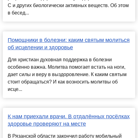
С и других биологически активных веществ. Об этом
в бесед...
Помощники в болезни: каким святым молиться
об исцелении и здоровье
Для христиан духовная поддержка в болезни
особенно важна. Молитва помогает встать на ноги,
дает силы и веру в выздоровление. К каким святым
стоит обращаться? И как возносить молитвы об
исце...
К нам приехали врачи. В отдалённых посёлках
здоровье проверяют на месте
В Рязанской области закончил работу мобильный