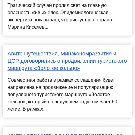
Трагический случай пролил свет на главную
опасность живых ёлок. Эпидемиологическая
экспертиза показывает, что рискует вся страна.
Марина Киселев...
Авито Путешествия, Минэкономразвития и
ЦСР договорились о продвижении туристского
маршрута «Золотое кольцо»
Совместная работа в рамках соглашения будет
направлена на продвижение и популяризацию
популярного туристского маршрута «Золотое
кольцо», который в следующем году отмечает 60-
летие. В рамках...