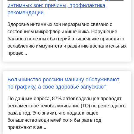
интимных зон: причины, профилактика,
рекомендации
Здоровье интимных зон неразрывно связано с
состоянием микрофлоры кишечника. Нарушение
баланса полезных бактерий в кишечнике приводит к
ослаблению иммунитета и развитию воспалительных
процес...
Большинство россиян машину обслуживают
по графику, а свое здоровье запускают
По данным опроса, 87% автовладельцев проводят
регламентное техобслуживание (ТО) не реже одного
раза в год. Это значит, что подавляющее
большинство водителей хотя бы раз в год
приезжают в ав...