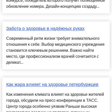
конкурсе, победитель которого получит полноценное
обновление номера. Дизайн-концепцию создаду...
Забота о здоровье в надёжных руках
Современный ритм жизни требует внимательного
отношения к себе. Выбор медицинского учреждения
становится ключевым решением. Важно найти
место, где профессионализм врачей сочетается с
деликат...
Как жара влияет на здоровье петербуржцев
Как изменения климата влияет на здоровье жителей
города, обсудили на пресс-конференции в ТАСС.
Центр города особенно уязвим Раньше высокая