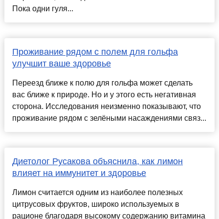
Пока одни гуля...
Проживание рядом с полем для гольфа
улучшит ваше здоровье
Переезд ближе к полю для гольфа может сделать
вас ближе к природе. Но и у этого есть негативная
сторона. Исследования неизменно показывают, что
проживание рядом с зелёными насаждениями связ...
Диетолог Русакова объяснила, как лимон
влияет на иммунитет и здоровье
Лимон считается одним из наиболее полезных
цитрусовых фруктов, широко используемых в
рационе благодаря высокому содержанию витамина