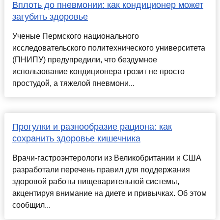
Вплоть до пневмонии: как кондиционер может
загубить здоровье
Ученые Пермского национального
исследовательского политехнического университета
(ПНИПУ) предупредили, что бездумное
использование кондиционера грозит не просто
простудой, а тяжелой пневмони...
Прогулки и разнообразие рациона: как
сохранить здоровье кишечника
Врачи-гастроэнтерологи из Великобритании и США
разработали перечень правил для поддержания
здоровой работы пищеварительной системы,
акцентируя внимание на диете и привычках. Об этом
сообщил...