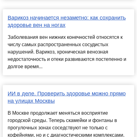
Варикоз начинается незаметно: как сохранить
здоровье вен на ногах
Заболевания вен нижних конечностей относятся к
числу самых распространенных сосудистых
нарушений. Варикоз, хроническая венозная
недостаточность и отеки развиваются постепенно и
долгое время...
ИИ в деле. Проверить здоровье можно прямо
на улицах Москвы
В Москве продолжает меняться восприятие
городской среды. Теперь скамейки и фонтаны в
прогулочных зонах соседствуют не только с
кофейнями, но и с диагностическими комплексами.