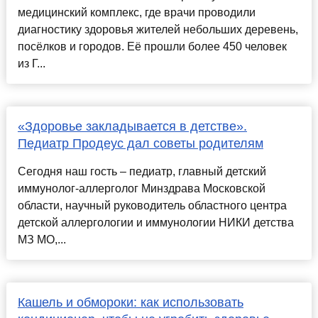
медицинский комплекс, где врачи проводили
диагностику здоровья жителей небольших деревень,
посёлков и городов. Её прошли более 450 человек
из Г...
«Здоровье закладывается в детстве».
Педиатр Продеус дал советы родителям
Сегодня наш гость – педиатр, главный детский
иммунолог-аллерголог Минздрава Московской
области, научный руководитель областного центра
детской аллергологии и иммунологии НИКИ детства
МЗ МО,...
Кашель и обмороки: как использовать