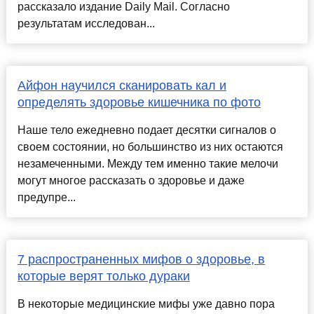
рассказало издание Daily Mail. Согласно
результатам исследован...
Айфон научился сканировать кал и
определять здоровье кишечника по фото
Наше тело ежедневно подает десятки сигналов о
своем состоянии, но большинство из них остаются
незамеченными. Между тем именно такие мелочи
могут многое рассказать о здоровье и даже
предупре...
7 распространенных мифов о здоровье, в
которые верят только дураки
В некоторые медицинские мифы уже давно пора