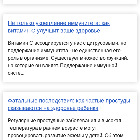
Не только укрепление иммунитета: как
витамин С улучшит ваше здоровье
Витамин С ассоциируется у нас с цитрусовыми, но
поддержание иммунитета - не единственная его
роль в организме. Существует множество функций,
на которые он влияет. Поддержание иммунной
систе...
Фатальные последствия: как частые простуды
сказываются на здоровье ребенка
Регулярные простудные заболевания и высокая
температура в раннем возрасте могут
провоцировать развитие экземы у детей. Об этом