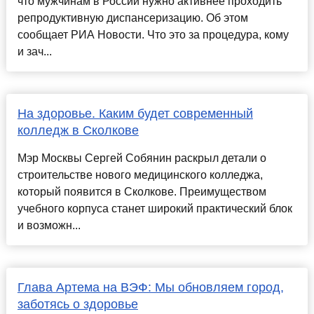
что мужчинам в России нужно активнее проходить
репродуктивную диспансеризацию. Об этом
сообщает РИА Новости. Что это за процедура, кому
и зач...
На здоровье. Каким будет современный
колледж в Сколкове
Мэр Москвы Сергей Собянин раскрыл детали о
строительстве нового медицинского колледжа,
который появится в Сколкове. Преимуществом
учебного корпуса станет широкий практический блок
и возможн...
Глава Артема на ВЭФ: Мы обновляем город,
заботясь о здоровье