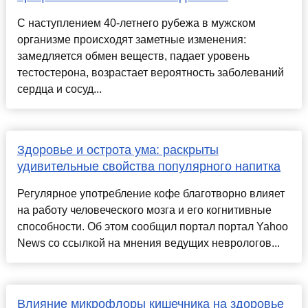
С наступлением 40-летнего рубежа в мужском
организме происходят заметные изменения:
замедляется обмен веществ, падает уровень
тестостерона, возрастает вероятность заболеваний
сердца и сосуд...
Здоровье и острота ума: раскрыты
удивительные свойства популярного напитка
Регулярное употребление кофе благотворно влияет
на работу человеческого мозга и его когнитивные
способности. Об этом сообщил портал портал Yahoo
News со ссылкой на мнения ведущих неврологов...
Влияние микрофлоры кишечника на здоровье