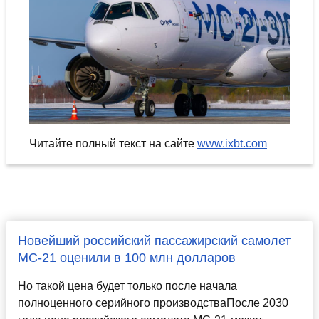
Читайте полный текст на сайте
www.ixbt.com
Новейший российский пассажирский самолет
МС-21 оценили в 100 млн долларов
Но такой цена будет только после начала
полноценного серийного производстваПосле 2030