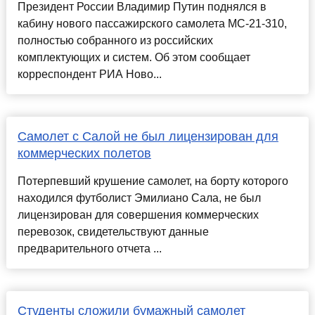
Президент России Владимир Путин поднялся в
кабину нового пассажирского самолета МС-21-310,
полностью собранного из российских
комплектующих и систем. Об этом сообщает
корреспондент РИА Ново...
Самолет с Салой не был лицензирован для
коммерческих полетов
Потерпевший крушение самолет, на борту которого
находился футболист Эмилиано Сала, не был
лицензирован для совершения коммерческих
перевозок, свидетельствуют данные
предварительного отчета ...
Студенты сложили бумажный самолет