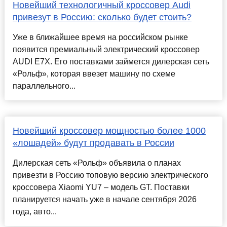
Новейший технологичный кроссовер Audi
привезут в Россию: сколько будет стоить?
Уже в ближайшее время на российском рынке
появится премиальный электрический кроссовер
AUDI E7X. Его поставками займется дилерская сеть
«Рольф», которая ввезет машину по схеме
параллельного...
Новейший кроссовер мощностью более 1000
«лошадей» будут продавать в России
Дилерская сеть «Рольф» объявила о планах
привезти в Россию топовую версию электрического
кроссовера Xiaomi YU7 – модель GT. Поставки
планируется начать уже в начале сентября 2026
года, авто...