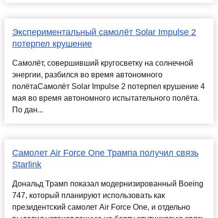
Экспериментальный самолёт Solar Impulse 2
потерпел крушение
Самолёт, совершивший кругосветку на солнечной
энергии, разбился во время автономного
полётаСамолёт Solar Impulse 2 потерпел крушение 4
мая во время автономного испытательного полёта.
По дан...
Самолет Air Force One Трампа получил связь
Starlink
Дональд Трамп показал модернизированный Boeing
747, который планируют использовать как
президентский самолет Air Force One, и отдельно