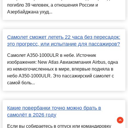
погибло 39 человек, а отношения России и
Азербайджана ухуд...
Самолет сможет лететь 22 часа без пересадок:
это прогресс, или испытание для пассажиров?
Самолет A350-1000ULR в небе. Источник
изображения: New Atlas Авиакомпания Airbus, одна
из немногочисленных в мире, впервые подняла в
небо A350-1000ULR. Это пассажирский самолет с
самой боль...
Какие повербанки точно можно брать в
самолёт в 2026 году
Если вы собираетесь в отпуск или командировку