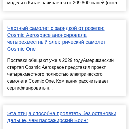
модели в Китае начинается от 209 800 юаней (окол...
Частный самолет с зарядкой от розетки:
Cosmic Aerospace анонсировала
четырехместный электрический самолет
Cosmic One
Поставки обещают уже в 2029 годуАмериканский
стартап Cosmic Aerospace представил проект
четырехместного полностью электрического
самолета Cosmic One. Компания рассчитывает
сертифицировать н...
Эта птица способна пролететь без остановки
дальше, чем пассажирский Боинг