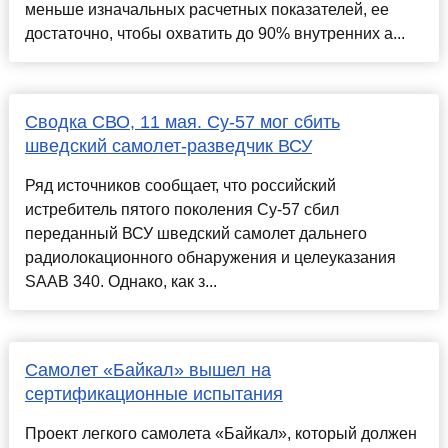
меньше изначальных расчетных показателей, ее
достаточно, чтобы охватить до 90% внутренних а...
Сводка СВО, 11 мая. Су-57 мог сбить
шведский самолет-разведчик ВСУ
Ряд источников сообщает, что российский
истребитель пятого поколения Су-57 сбил
переданный ВСУ шведский самолет дальнего
радиолокационного обнаружения и целеуказания
SAAB 340. Однако, как з...
Самолет «Байкал» вышел на
сертификационные испытания
Проект легкого самолета «Байкал», который должен