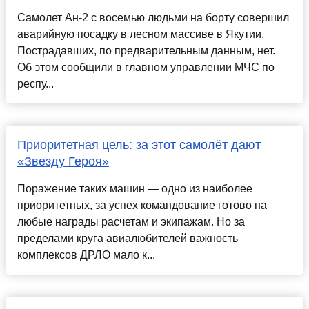
Самолет Ан-2 с восемью людьми на борту совершил
аварийную посадку в лесном массиве в Якутии.
Пострадавших, по предварительным данным, нет.
Об этом сообщили в главном управлении МЧС по
респу...
Приоритетная цель: за этот самолёт дают
«Звезду Героя»
Поражение таких машин — одно из наиболее
приоритетных, за успех командование готово на
любые награды расчетам и экипажам. Но за
пределами круга авиалюбителей важность
комплексов ДРЛО мало к...