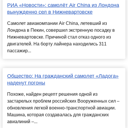
РИА «Новости»: самолёт Air China из Лондона
вынужденно сел в Нижневартовске
Самолет авиакомпании Air China, летевший из
Лондона в Пекин, совершил экстренную посадку в
Нижневартовске. Причиной стал отказ одного из
двигателей. На борту лайнера находились 311
пассажир...
Общество: На гражданский самолет «Ладога»
наденут погоны
Похоже, найден рецепт решения одной из
застарелых проблем российских Вооруженных сил –
обновления легкой военно-транспортной авиации.
Машина, которая создавалась для гражданских
авиалиний –...