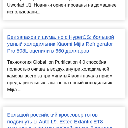
Uworlad U1. Новинки ориентированы на домашнее
использовани...
Без запахов и шума, но с HyperOS: большой
умный холодильник Xiaomi Mijia Refrigerator
Pro 508L оценили в 660 долларов
Технология Global Ion Purification 4.0 способна
полностью очищать воздух внутри холодильной
камеры всего за три минутыXiaomi начала прием
предварительных заказов на новый холодильник
Mijia ...
Большой российский кроссовер готов
подвинуть Li Auto L9. Esteo Exlantix ET8