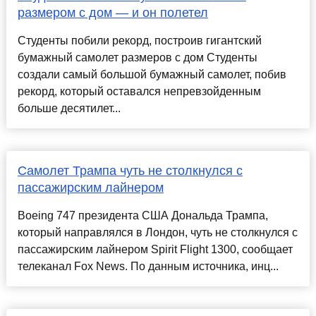
размером с дом — и он полетел
Студенты побили рекорд, построив гигантский
бумажный самолет размеров с дом Студенты
создали самый большой бумажный самолет, побив
рекорд, который оставался непревзойденным
больше десятилет...
Самолет Трампа чуть не столкнулся с
пассажирским лайнером
Boeing 747 президента США Дональда Трампа,
который направлялся в Лондон, чуть не столкнулся с
пассажирским лайнером Spirit Flight 1300, сообщает
телеканал Fox News. По данным источника, инц...