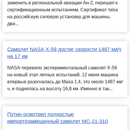
заменить в региональной авиации Ан-2, перешел к
сертификационным испытаниям. Сертификат типа
на российскую силовую установку для машины,
дви...
Самолет NASA X-59 достиг скорости 1487 км/ч
на 17 км
NASA перевело экспериментальный самолет X-59
на новый этап летных испытаний. 12 июня машина
впервые разогналась до Маха 1,4, это около 1487 км/
ч, и поднялась на высоту 16,8 км. Именно в так...
Путин осмотрел полностью
импортозамещенный самолет МС-21-310