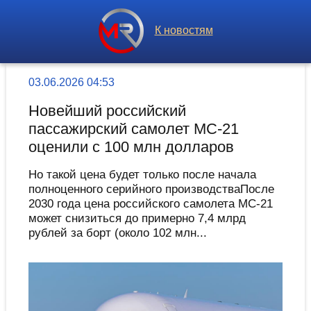
К новостям
03.06.2026 04:53
Новейший российский
пассажирский самолет МС-21
оценили с 100 млн долларов
Но такой цена будет только после начала
полноценного серийного производстваПосле
2030 года цена российского самолета МС-21
может снизиться до примерно 7,4 млрд
рублей за борт (около 102 млн...