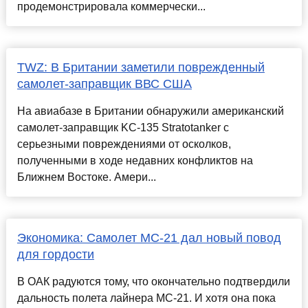
продемонстрировала коммерчески...
TWZ: В Британии заметили поврежденный
самолет-заправщик ВВС США
На авиабазе в Британии обнаружили американский
самолет-заправщик KC-135 Stratotanker с
серьезными повреждениями от осколков,
полученными в ходе недавних конфликтов на
Ближнем Востоке. Амери...
Экономика: Самолет МС-21 дал новый повод
для гордости
В ОАК радуются тому, что окончательно подтвердили
дальность полета лайнера МС-21. И хотя она пока