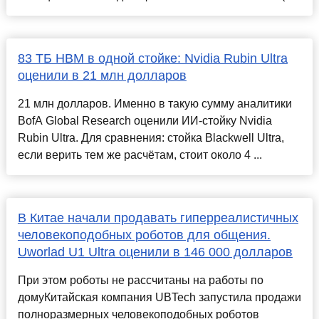
83 ТБ HBM в одной стойке: Nvidia Rubin Ultra
оценили в 21 млн долларов
21 млн долларов. Именно в такую сумму аналитики
BofA Global Research оценили ИИ-стойку Nvidia
Rubin Ultra. Для сравнения: стойка Blackwell Ultra,
если верить тем же расчётам, стоит около 4 ...
В Китае начали продавать гиперреалистичных
человекоподобных роботов для общения.
Uworlad U1 Ultra оценили в 146 000 долларов
При этом роботы не рассчитаны на работы по
домуКитайская компания UBTech запустила продажи
полноразмерных человекоподобных роботов