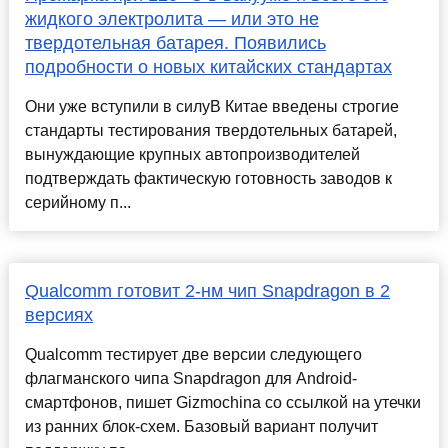
жидкого электролита — или это не
твердотельная батарея. Появились
подробности о новых китайских стандартах
Они уже вступили в силуВ Китае введены строгие
стандарты тестирования твердотельных батарей,
вынуждающие крупных автопроизводителей
подтверждать фактическую готовность заводов к
серийному п...
Qualcomm готовит 2-нм чип Snapdragon в 2
версиях
Qualcomm тестирует две версии следующего
флагманского чипа Snapdragon для Android-
смартфонов, пишет Gizmochina со ссылкой на утечки
из ранних блок-схем. Базовый вариант получит