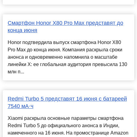
Смартфон Honor X80 Pro Max представят до
конца июня
Honor подтвердила выпуск смартфона Honor X80
Pro Max до конца июня. Компания раскрыла сроки
анонса и одновременно напомнила о масштабе
линейки X: ее глобальная аудитория превысила 130
млн п...
Redmi Turbo 5 представят 16 июня с батареей
7540 мА·ч
Xiaomi раскрыла основные параметры смартфона
Redmi Turbo 5 до официального анонса в Индии,
намеченного на 16 июня. На промостранице Amazon