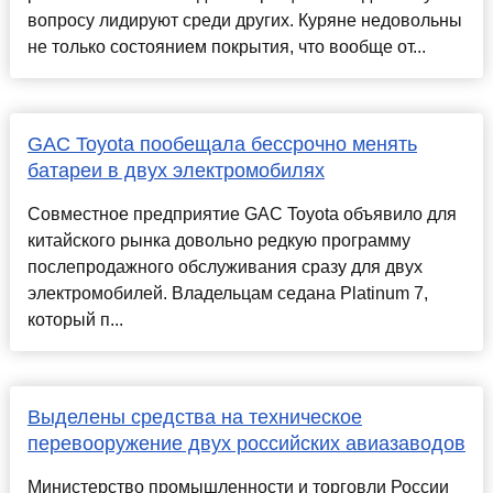
вопросу лидируют среди других. Куряне недовольны
не только состоянием покрытия, что вообще от...
GAC Toyota пообещала бессрочно менять
батареи в двух электромобилях
Совместное предприятие GAC Toyota объявило для
китайского рынка довольно редкую программу
послепродажного обслуживания сразу для двух
электромобилей. Владельцам седана Platinum 7,
который п...
Выделены средства на техническое
перевооружение двух российских авиазаводов
Министерство промышленности и торговли России