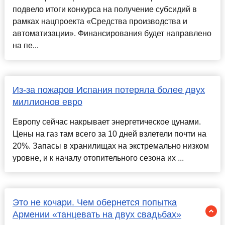
подвело итоги конкурса на получение субсидий в
рамках нацпроекта «Средства производства и
автоматизации». Финансирования будет направлено
на пе...
Из-за пожаров Испания потеряла более двух
миллионов евро
Европу сейчас накрывает энергетическое цунами.
Цены на газ там всего за 10 дней взлетели почти на
20%. Запасы в хранилищах на экстремально низком
уровне, и к началу отопительного сезона их ...
Это не кочари. Чем обернется попытка
Армении «танцевать на двух свадьбах»