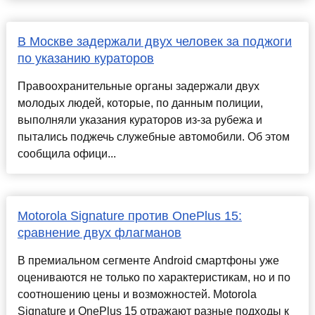
В Москве задержали двух человек за поджоги
по указанию кураторов
Правоохранительные органы задержали двух
молодых людей, которые, по данным полиции,
выполняли указания кураторов из-за рубежа и
пытались поджечь служебные автомобили. Об этом
сообщила офици...
Motorola Signature против OnePlus 15:
сравнение двух флагманов
В премиальном сегменте Android смартфоны уже
оцениваются не только по характеристикам, но и по
соотношению цены и возможностей. Motorola
Signature и OnePlus 15 отражают разные подходы к