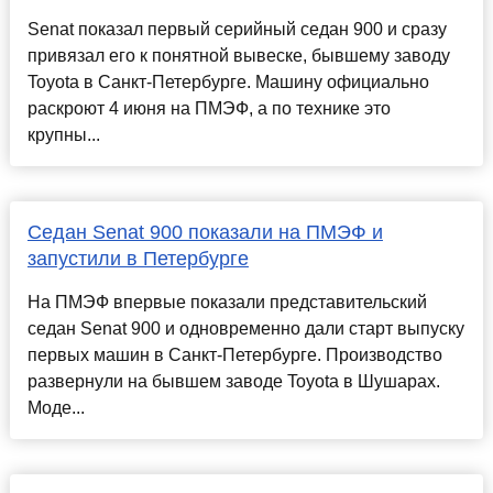
Senat показал первый серийный седан 900 и сразу
привязал его к понятной вывеске, бывшему заводу
Toyota в Санкт-Петербурге. Машину официально
раскроют 4 июня на ПМЭФ, а по технике это
крупны...
Седан Senat 900 показали на ПМЭФ и
запустили в Петербурге
На ПМЭФ впервые показали представительский
седан Senat 900 и одновременно дали старт выпуску
первых машин в Санкт-Петербурге. Производство
развернули на бывшем заводе Toyota в Шушарах.
Моде...