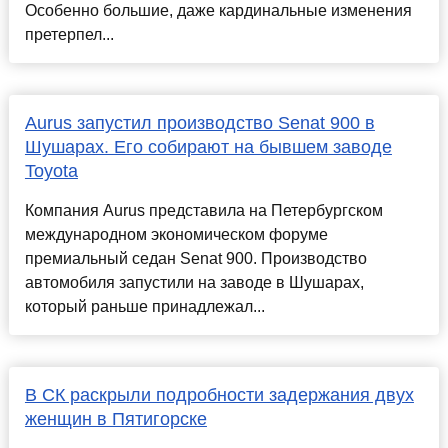
Особенно большие, даже кардинальные изменения
претерпел...
Aurus запустил производство Senat 900 в
Шушарах. Его собирают на бывшем заводе
Toyota
Компания Aurus представила на Петербургском
международном экономическом форуме
премиальный седан Senat 900. Производство
автомобиля запустили на заводе в Шушарах,
который раньше принадлежал...
В СК раскрыли подробности задержания двух
женщин в Пятигорске