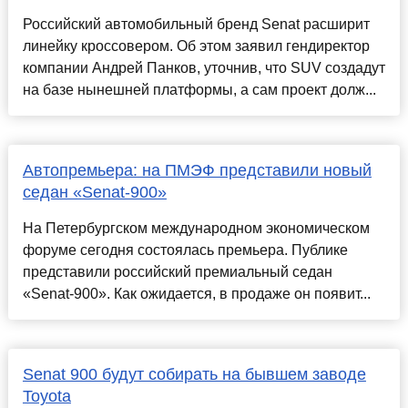
Российский автомобильный бренд Senat расширит
линейку кроссовером. Об этом заявил гендиректор
компании Андрей Панков, уточнив, что SUV создадут
на базе нынешней платформы, а сам проект долж...
Автопремьера: на ПМЭФ представили новый
седан «Senat-900»
На Петербургском международном экономическом
форуме сегодня состоялась премьера. Публике
представили российский премиальный седан
«Senat-900». Как ожидается, в продаже он появит...
Senat 900 будут собирать на бывшем заводе
Toyota