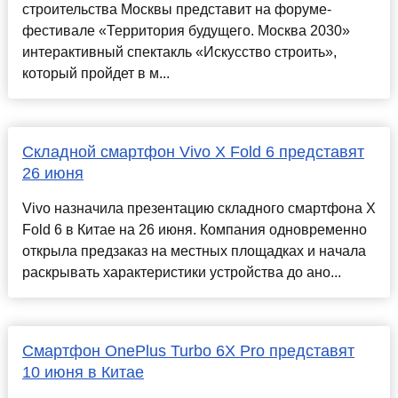
строительства Москвы представит на форуме-
фестивале «Территория будущего. Москва 2030»
интерактивный спектакль «Искусство строить»,
который пройдет в м...
Складной смартфон Vivo X Fold 6 представят
26 июня
Vivo назначила презентацию складного смартфона X
Fold 6 в Китае на 26 июня. Компания одновременно
открыла предзаказ на местных площадках и начала
раскрывать характеристики устройства до ано...
Смартфон OnePlus Turbo 6X Pro представят
10 июня в Китае