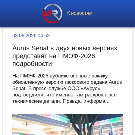
К новостям
03.06.2026 04:53
Aurus Senat в двух новых версиях
представят на ПМЭФ-2026:
подробности
На ПМЭФ-2026 публике впервые покажут
обновлённую версию люксового седана Aurus
Senat. В пресс-службе ООО «Аурус»
подтвердили, что именно там раскроют все
технические детали. Правда, информа...