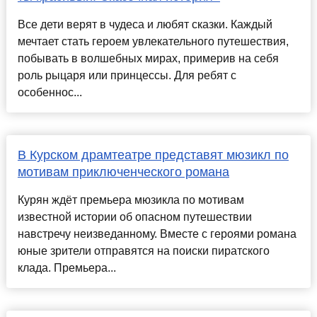
Все дети верят в чудеса и любят сказки. Каждый
мечтает стать героем увлекательного путешествия,
побывать в волшебных мирах, примерив на себя
роль рыцаря или принцессы. Для ребят с
особеннос...
В Курском драмтеатре представят мюзикл по
мотивам приключенческого романа
Курян ждёт премьера мюзикла по мотивам
известной истории об опасном путешествии
навстречу неизведанному. Вместе с героями романа
юные зрители отправятся на поиски пиратского
клада. Премьера...