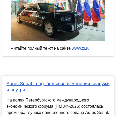
Читайте полный текст на сайте
www.zr.ru
Aurus Senat Long: большие изменения снаружи
и внутри
На полях Петербургского международного
экономического форума (ПМЭФ-2026) состоялась
премьера глубоко обновленного седана Aurus Senat.