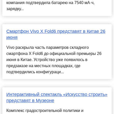
компания подтвердила батарею на 7540 мА·ч,
зарядку...
Смартфон Vivo X Fold6 представят в Китае 26
июня
Vivo раскрыла часть параметров складного
смартфона X Fold6 до официальной премьеры 26
июня в Китае. Устройство уже появилось в
предзаказе на местных площадках, где
подтвердились конфигураци...
Интерактивный спектакль «Искусство строить»
представят в Музеоне
Комплекс градостроительной политики и