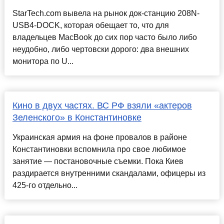
StarTech.com вывела на рынок док-станцию 208N-
USB4-DOCK, которая обещает то, что для
владельцев MacBook до сих пор часто было либо
неудобно, либо чертовски дорого: два внешних
монитора по U...
Кино в двух частях. ВС РФ взяли «актеров
Зеленского» в Константиновке
Украинская армия на фоне провалов в районе
Константиновки вспомнила про свое любимое
занятие — постановочные съемки. Пока Киев
раздирается внутренними скандалами, офицеры из
425-го отдельно...