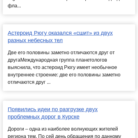
фла...
Астероид Рюгу оказался «сшит» из двух
разных небесных тел
Две его половины заметно отличаются друг от
другаМеждународная группа планетологов
выяснила, что астероид Рюгу имеет необычное
внутреннее строение: две его половины заметно
отличаются друг ...
Появились идеи по разгрузке двух
проблемных дорог в Курске
Дороги – одна из наиболее волнующих жителей
региона тем. По сей день обращения по данному