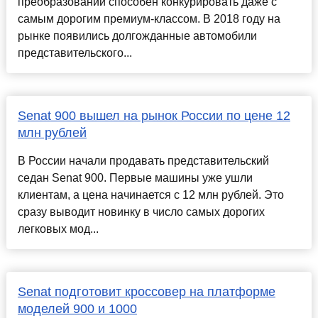
преобразований способен конкурировать даже с
самым дорогим премиум-классом. В 2018 году на
рынке появились долгожданные автомобили
представительского...
Senat 900 вышел на рынок России по цене 12
млн рублей
В России начали продавать представительский
седан Senat 900. Первые машины уже ушли
клиентам, а цена начинается с 12 млн рублей. Это
сразу выводит новинку в число самых дорогих
легковых мод...
Senat подготовит кроссовер на платформе
моделей 900 и 1000