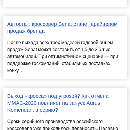
Автостат: кроссовер Senat станет драйвером
продаж бренда
После выхода всех трёх моделей годовой объём
продаж Senat может составить от 1,5 до 2,5 тыс.
автомобилей. При оптимистичном сценарии — при
поддержке госкомпаний, стабильных поставках,
конку...
Выход «кросса» под угрозой? Как отмена
ММАС-2020 повлияет на запуск Aurus
Komendant в серию?
Сроки серийного производства российского
кроссовера уже приходилось переносить. Недавно