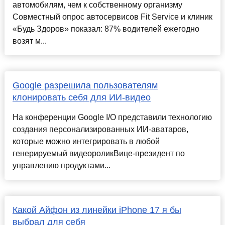
автомобилям, чем к собственному организму
Совместный опрос автосервисов Fit Service и клиник
«Будь Здоров» показал: 87% водителей ежегодно
возят м...
Google разрешила пользователям
клонировать себя для ИИ-видео
На конференции Google I/O представили технологию
создания персонализированных ИИ-аватаров,
которые можно интегрировать в любой
генерируемый видеороликВице-президент по
управлению продуктами...
Какой Айфон из линейки iPhone 17 я бы
выбрал для себя