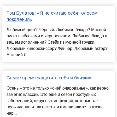
Тэм Булатов: «Я не считаю себя голосом
поколения»
Любимый цвет? Чёрный. Любимое блюдо? Мясной
рулет с яблоками и черносливом. Любимое блюдо в
вашем исполнении? Стейк из куриной грудки.
Любимый кинорежиссёр? Финчер. Любимый актёр?
Евгений Л...
Самое время защитить себя и близких
Осень – это не только «очей очарованье», как верно
заметил классик. Это ещё и сезон простудных
заболеваний, вирусных инфекций, которые так
неожиданно и так некстати вмешиваются в жизнь,
нар...