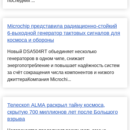
последних ...
Microchip представила радиационно-стойкий
6-выходной генератор тактовых сигналов для
космоса и обороны
Новый DSA504RT объединяет несколько
генераторов в одном чипе, снижает
энергопотребление и повышает надёжность систем
за счёт сокращения числа компонентов и низкого
джиттераКомпания Microchi...
Телескоп ALMA раскрыл тайну космоса,
скрытую 700 миллионов лет после Большого
взрыва