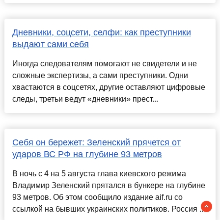
Дневники, соцсети, селфи: как преступники
выдают сами себя
Иногда следователям помогают не свидетели и не
сложные экспертизы, а сами преступники. Одни
хвастаются в соцсетях, другие оставляют цифровые
следы, третьи ведут «дневники» прест...
Себя он бережет: Зеленский прячется от
ударов ВС РФ на глубине 93 метров
В ночь с 4 на 5 августа глава киевского режима
Владимир Зеленский прятался в бункере на глубине
93 метров. Об этом сообщило издание aif.ru со
ссылкой на бывших украинских политиков. Россия ...