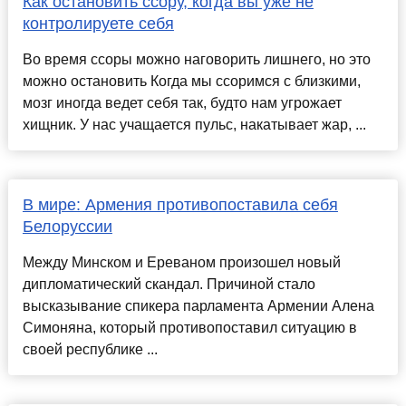
Как остановить ссору, когда вы уже не
контролируете себя
Во время ссоры можно наговорить лишнего, но это
можно остановить Когда мы ссоримся с близкими,
мозг иногда ведет себя так, будто нам угрожает
хищник. У нас учащается пульс, накатывает жар, ...
В мире: Армения противопоставила себя
Белоруссии
Между Минском и Ереваном произошел новый
дипломатический скандал. Причиной стало
высказывание спикера парламента Армении Алена
Симоняна, который противопоставил ситуацию в
своей республике ...