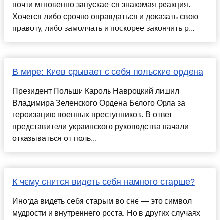
почти мгновенно запускается знакомая реакция.
Хочется либо срочно оправдаться и доказать свою
правоту, либо замолчать и поскорее закончить р...
В мире: Киев срывает с себя польские ордена
Президент Польши Кароль Навроцкий лишил
Владимира Зеленского Ордена Белого Орла за
героизацию военных преступников. В ответ
представители украинского руководства начали
отказываться от поль...
К чему снится видеть себя намного старше?
Иногда видеть себя старым во сне — это символ
мудрости и внутреннего роста. Но в других случаях