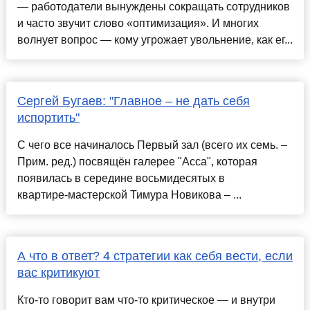
— работодатели вынуждены сокращать сотрудников
и часто звучит слово «оптимизация». И многих
волнует вопрос — кому угрожает увольнение, как ег...
Сергей Бугаев: "Главное – не дать себя
испортить"
С чего все начиналось Первый зал (всего их семь. –
Прим. ред.) посвящён галерее "Асса", которая
появилась в середине восьмидесятых в
квартире‑мастерской Тимура Новикова – ...
А что в ответ? 4 стратегии как себя вести, если
вас критикуют
Кто-то говорит вам что-то критическое — и внутри