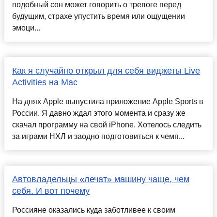
подобный сон может говорить о тревоге перед
будущим, страхе упустить время или ощущении
эмоци...
Как я случайно открыл для себя виджеты Live
Activities на Mac
На днях Apple выпустила приложение Apple Sports в
России. Я давно ждал этого момента и сразу же
скачал программу на свой iPhone. Хотелось следить
за играми НХЛ и заодно подготовиться к чемп...
Автовладельцы «лечат» машину чаще, чем
себя. И вот почему
Россияне оказались куда заботливее к своим