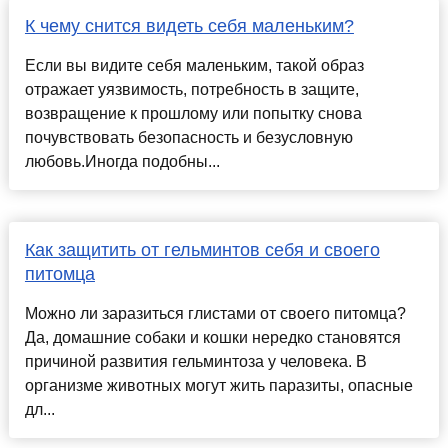
К чему снится видеть себя маленьким?
Если вы видите себя маленьким, такой образ
отражает уязвимость, потребность в защите,
возвращение к прошлому или попытку снова
почувствовать безопасность и безусловную
любовь.Иногда подобны...
Как защитить от гельминтов себя и своего
питомца
Можно ли заразиться глистами от своего питомца?
Да, домашние собаки и кошки нередко становятся
причиной развития гельминтоза у человека. В
организме животных могут жить паразиты, опасные
дл...