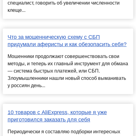
специалист, говорить об увеличении численности
клеще...
Что за мошенническую схему с СБП
придумали аферисты и как обезопасить себя?
Мошенники продолжают совершенствовать свои
методы, и теперь их главный инструмент для обмана
— система быстрых платежей, или СБП.
Злоумышленники нашли новый способ выманивать
у россиян день...
10 товаров с AliExpress, которые я уже
приготовился заказать для себя
Периодически я составляю подборки интересных