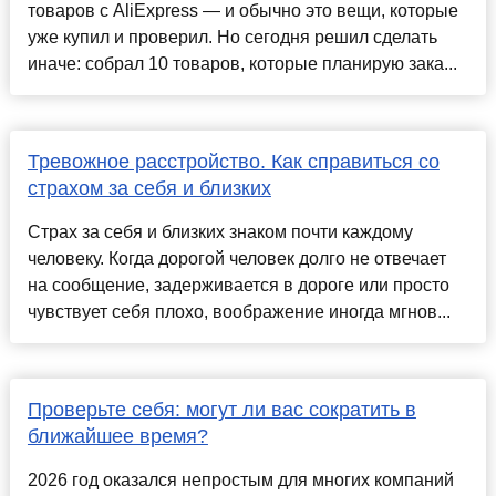
товаров с AliExpress — и обычно это вещи, которые
уже купил и проверил. Но сегодня решил сделать
иначе: собрал 10 товаров, которые планирую зака...
Тревожное расстройство. Как справиться со
страхом за себя и близких
Страх за себя и близких знаком почти каждому
человеку. Когда дорогой человек долго не отвечает
на сообщение, задерживается в дороге или просто
чувствует себя плохо, воображение иногда мгнов...
Проверьте себя: могут ли вас сократить в
ближайшее время?
2026 год оказался непростым для многих компаний