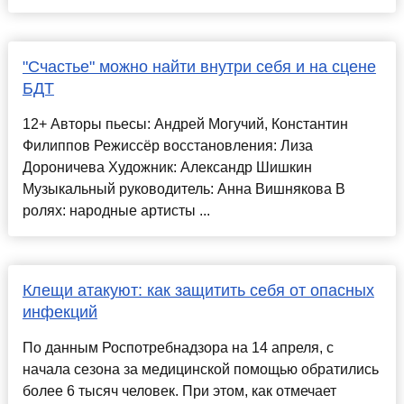
"Счастье" можно найти внутри себя и на сцене
БДТ
12+ Авторы пьесы: Андрей Могучий, Константин
Филиппов Режиссёр восстановления: Лиза
Дороничева Художник: Александр Шишкин
Музыкальный руководитель: Анна Вишнякова В
ролях: народные артисты ...
Клещи атакуют: как защитить себя от опасных
инфекций
По данным Роспотребнадзора на 14 апреля, с
начала сезона за медицинской помощью обратились
более 6 тысяч человек. При этом, как отмечает