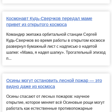
Космонавт Кудь-Сверчков передал маме
привет из открытого космоса
Командир экипажа орбитальной станции Сергей
Кудь-Сверчков во время работы в открытом космосе
развернул бумажный лист с надписью о надетой
шапке: «Мама, я надел шапку». Трогательный эпизод
п...
Осины могут остановить лесной пожар — это
видно даже из космоса
Осины спасают от лесных пожаров: научное
открытие, которое меняет всё Осиновые рощи могут
работать как естественные противопожарные