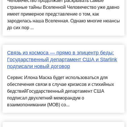
Человечество продолжает раскрывать самые
странные тайны Вселенной Человечество уже давно
имеет примерное представление о том, как
зародилась наша Вселенная. Однако многие нюансы
до сих пор ...
Связь из космоса — прямо в эпицентр беды:
Государственный департамент США и Starlink
подписали новый договор
Сервис Илона Маска будет использоваться для
обеспечения связи в случае кризисов и стихийных
бедствийГосударственный департамент США
подписал двухлетний меморандум о
взаимопонимании (МОВ) со...