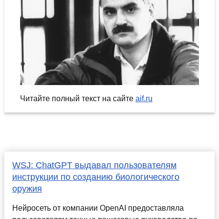
Читайте полный текст на сайте
aif.ru
WSJ: ChatGPT выдавал пользователям
инструкции по созданию биологического
оружия
Нейросеть от компании OpenAI предоставляла