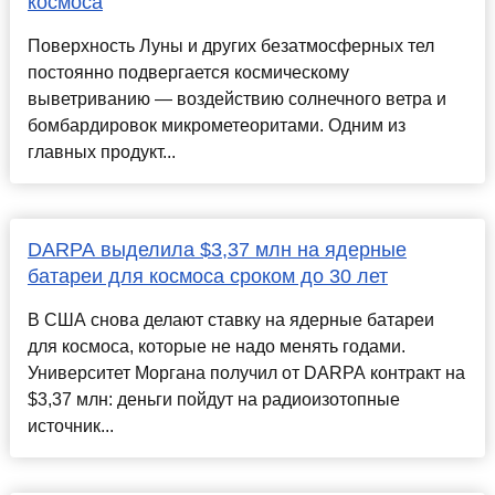
космоса
Поверхность Луны и других безатмосферных тел
постоянно подвергается космическому
выветриванию — воздействию солнечного ветра и
бомбардировок микрометеоритами. Одним из
главных продукт...
DARPA выделила $3,37 млн на ядерные
батареи для космоса сроком до 30 лет
В США снова делают ставку на ядерные батареи
для космоса, которые не надо менять годами.
Университет Моргана получил от DARPA контракт на
$3,37 млн: деньги пойдут на радиоизотопные
источник...