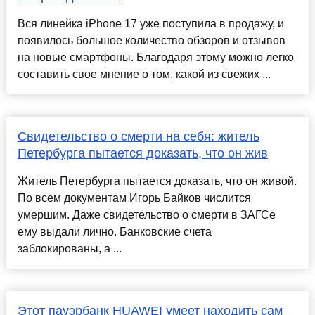
Вся линейка iPhone 17 уже поступила в продажу, и
появилось большое количество обзоров и отзывов
на новые смартфоны. Благодаря этому можно легко
составить свое мнение о том, какой из свежих ...
Свидетельство о смерти на себя: житель
Петербурга пытается доказать, что он жив
Житель Петербурга пытается доказать, что он живой.
По всем документам Игорь Байков числится
умершим. Даже свидетельство о смерти в ЗАГСе
ему выдали лично. Банковские счета
заблокированы, а ...
Этот пауэрбанк HUAWEI умеет находить сам