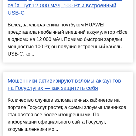
себя. Тут 12 000 мАч, 100 Вт и встроенный
USB-C
Вслед за ультралегким ноутбуком HUAWEI
представила необычный внешний аккумулятор «Все
в одном» на 12 000 мАч. Помимо быстрой зарядки
мощностью 100 Вт, он получил встроенный кабель
USB-C, ко...
Мошенники активизируют взломы аккаунтов
на Госуслугах — как защитить себя
Количество случаев взлома личных кабинетов на
портале Госуслуг растет, а схемы злоумышленников
становятся все более изощренными. По
информации официального сайта Госуслуг,
злоумышленники мо...