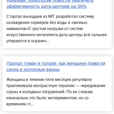
Ядерные технологии помогли увеличить
эффективность дата-центров на 35%
Стартап выходцев из MIT разработал систему
охлаждения серверов без воды и «вечных
химикатов»С ростом нагрузки от систем
искусственного интеллекта дата-центры всё сильнее
упираются в огранич...
Пропал туман в голове: как женщине помогли
сауна и холодные ванны
Женщина в течение пяти месяцев регулярно
практиковала контрастную терапию — чередование
сауны и холодных погружений. По ее словам,
изначально это было экспериментом, но со
временем ст...