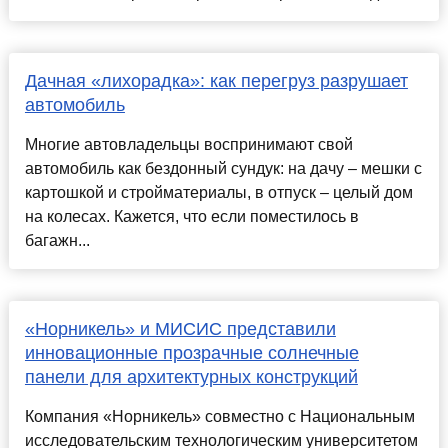
Дачная «лихорадка»: как перегруз разрушает
автомобиль
Многие автовладельцы воспринимают свой
автомобиль как бездонный сундук: на дачу – мешки с
картошкой и стройматериалы, в отпуск – целый дом
на колесах. Кажется, что если поместилось в
багажн...
«Норникель» и МИСИС представили
инновационные прозрачные солнечные
панели для архитектурных конструкций
Компания «Норникель» совместно с Национальным
исследовательским технологическим университетом