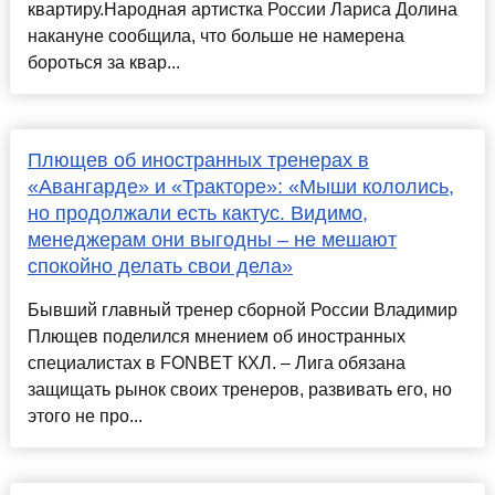
квартиру.Народная артистка России Лариса Долина
накануне сообщила, что больше не намерена
бороться за квар...
Плющев об иностранных тренерах в
«Авангарде» и «Тракторе»: «Мыши кололись,
но продолжали есть кактус. Видимо,
менеджерам они выгодны – не мешают
спокойно делать свои дела»
Бывший главный тренер сборной России Владимир
Плющев поделился мнением об иностранных
специалистах в FONBET КХЛ. – Лига обязана
защищать рынок своих тренеров, развивать его, но
этого не про...