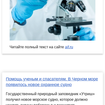
Читайте полный текст на сайте
aif.ru
Помощь ученым и спасателям. В Черном море
появилось новое охранное судно
Государственный природный заповедник «Утриш»
получил новое морское судно, которое должно