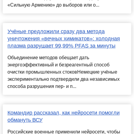
«Сильную Армению» до выборов или о...
Учёные предложили сразу два метода
уничтожения «вечных химикатов»: холодная
плазма разрушает 99,99% PFAS за минуты
Объединение методов обещает дать
энергоэффективный и безреагентный способ
очистки промышленных стоковНемецкие учёные
экспериментально подтвердили два независимых
способа разрушения пер- и п...
Командир рассказал, как нейросети помогли
обмануть ВСУ
Российские военные применили нейросети, чтобы