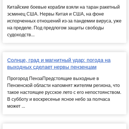
Китайские боевые корабли взяли на таран ракетный
эсминец США. Нервы Китая и США, на фоне
испорченных отношений из-за пандемии вируса, уже
на пределе. Под предлогом защиты свободы
судоходств...
Солнце, град и магнитный удар: погода на
выходных сделает нервы пензенцам
Прогород ПензаПредстоящие выходные в
Пензенской области напомнят жителям региона, что
такое настоящее русское лето с его непостоянством.
В субботу и воскресенье ясное небо за полчаса
может ...