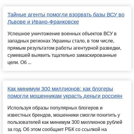
Тайные агенты помогли взорвать базы ВСУ во
Львове и Ивано-Франковске
Успешное уничтожение военных объектов ВСУ в
западных регионах Украины стало, в том числе,
прямым результатом работы агентурной разведки,
сумевшей выявить тщательно замаскированные
цели. Об ...
Как минимум 300 миллионов: как блогеры
помогли мошенникам украсть деньги россиян
Используя образы популярных блогеров и
известных брендов, мошенники смогли похитить у
пользователей как минимум 300 миллионов рублей
за год. Об этом сообщает РБК со ссылкой на