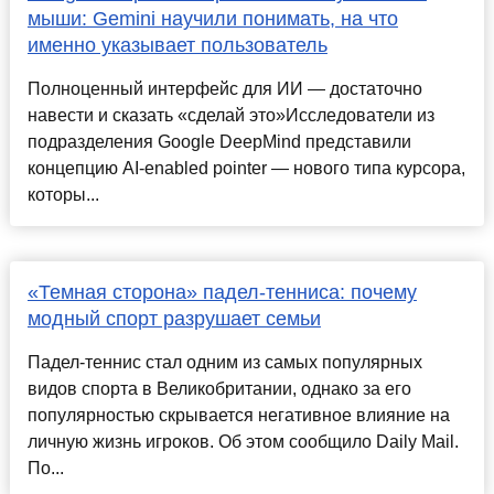
мыши: Gemini научили понимать, на что
именно указывает пользователь
Полноценный интерфейс для ИИ — достаточно
навести и сказать «сделай это»Исследователи из
подразделения Google DeepMind представили
концепцию AI-enabled pointer — нового типа курсора,
которы...
«Темная сторона» падел-тенниса: почему
модный спорт разрушает семьи
Падел-теннис стал одним из самых популярных
видов спорта в Великобритании, однако за его
популярностью скрывается негативное влияние на
личную жизнь игроков. Об этом сообщило Daily Mail.
По...