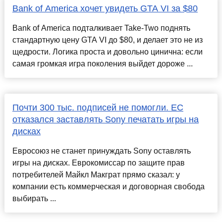
Bank of America хочет увидеть GTA VI за $80
Bank of America подталкивает Take-Two поднять
стандартную цену GTA VI до $80, и делает это не из
щедрости. Логика проста и довольно цинична: если
самая громкая игра поколения выйдет дороже ...
Почти 300 тыс. подписей не помогли. ЕС
отказался заставлять Sony печатать игры на
дисках
Евросоюз не станет принуждать Sony оставлять
игры на дисках. Еврокомиссар по защите прав
потребителей Майкл Макграт прямо сказал: у
компании есть коммерческая и договорная свобода
выбирать ...