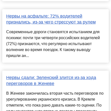
Нервы на асфальте: 72% водителей
признались, из-за чего стрессуют за рулем
Современные дороги становятся испытанием для
психики: почти три четверти российских водителей
(72%) признаются, что регулярно испытывают
волнение во время поездок. К такому выводу
пришли ан...
Нервы сдали: Зеленский злится из-за хода
переговоров в Женеве
В Женеве закончилась вторая часть переговоров по
урегулированию украинского кризиса. В Кремле
отметили, что пока рано давать какие-то оценки. По