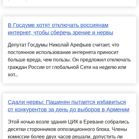
В Госдуме хотят отключать россиянам
интернет, чтобы сберечь зрение и нервы
Депутат Госдумы Николай Арефьев считает, что
постоянное использование интернета приносит
больше вреда, чем пользы. Он предложил отключать
граждан России от глобальной Сети на неделю или
хот...
Сдали нервы: Пашинян пытается избавиться
от конкурентов за день до выборов в Армении
Этой ночью возле здания ЦИК в Ереване собрались
десятки сторонников оппозиционного блока. Члены
комиссии более двух часов решали, допустить ли