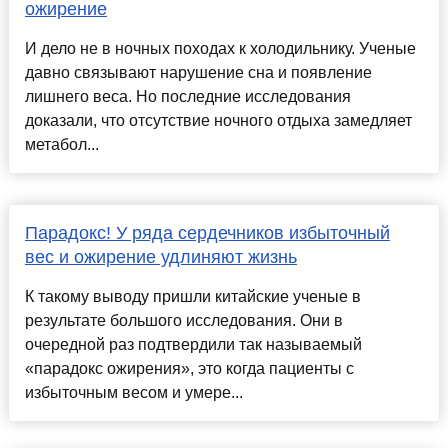
ожирение
И дело не в ночных походах к холодильнику. Ученые
давно связывают нарушение сна и появление
лишнего веса. Но последние исследования
доказали, что отсутствие ночного отдыха замедляет
метабол...
Парадокс! У ряда сердечников избыточный
вес и ожирение удлиняют жизнь
К такому выводу пришли китайские ученые в
результате большого исследования. Они в
очередной раз подтвердили так называемый
«парадокс ожирения», это когда пациенты с
избыточным весом и умере...