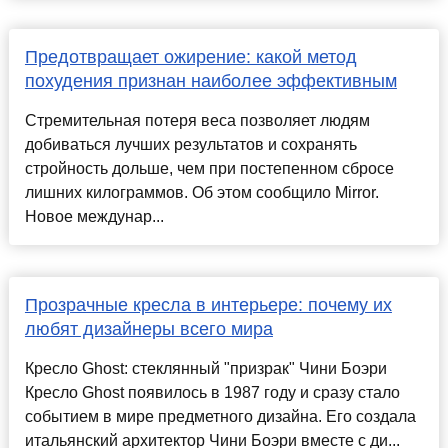
Предотвращает ожирение: какой метод
похудения признан наиболее эффективным
Стремительная потеря веса позволяет людям
добиваться лучших результатов и сохранять
стройность дольше, чем при постепенном сбросе
лишних килограммов. Об этом сообщило Mirror.
Новое междунар...
Прозрачные кресла в интерьере: почему их
любят дизайнеры всего мира
Кресло Ghost: стеклянный "призрак" Чини Боэри
Кресло Ghost появилось в 1987 году и сразу стало
событием в мире предметного дизайна. Его создала
итальянский архитектор Чини Боэри вместе с ди...