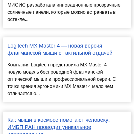
МИСИС разработала инновационные прозрачные
солнечные панели, которые можно встраивать в
остекле...
Logitech MX Master 4 — новая версия
флагманской мыши с тактильной отдачей
Компания Logitech представила MX Master 4 —
новую модель беспроводной флагманской
оптической мыши в профессиональной серии. С
точки зрения эргономики MX Master 4 мало чем
отличается о...
Как мыши в космосе помогают человеку:
ИМБП РАН проводит уникальное