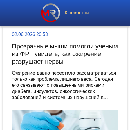
К новостям
02.06.2026 20:53
Прозрачные мыши помогли ученым
из ФРГ увидеть, как ожирение
разрушает нервы
Ожирение давно перестало рассматриваться
только как проблема лишнего веса. Сегодня
его связывают с повышенными рисками
диабета, инсультов, онкологических
заболеваний и системных нарушений в...