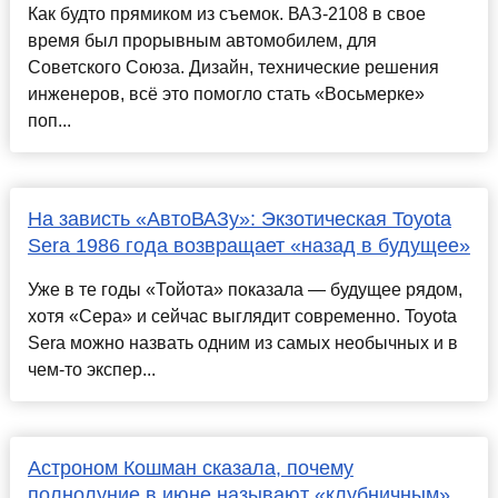
Как будто прямиком из съемок. ВАЗ-2108 в свое
время был прорывным автомобилем, для
Советского Союза. Дизайн, технические решения
инженеров, всё это помогло стать «Восьмерке»
поп...
На зависть «АвтоВАЗу»: Экзотическая Toyota
Sera 1986 года возвращает «назад в будущее»
Уже в те годы «Тойота» показала — будущее рядом,
хотя «Сера» и сейчас выглядит современно. Toyota
Sera можно назвать одним из самых необычных и в
чем-то экспер...
Астроном Кошман сказала, почему
полнолуние в июне называют «клубничным»