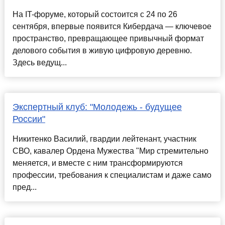
На IT-форуме, который состоится с 24 по 26
сентября, впервые появится Кибердача — ключевое
пространство, превращающее привычный формат
делового события в живую цифровую деревню.
Здесь ведущ...
Экспертный клуб: "Молодежь - будущее
России"
Никитенко Василий, гвардии лейтенант, участник
СВО, кавалер Ордена Мужества "Мир стремительно
меняется, и вместе с ним трансформируются
профессии, требования к специалистам и даже само
пред...