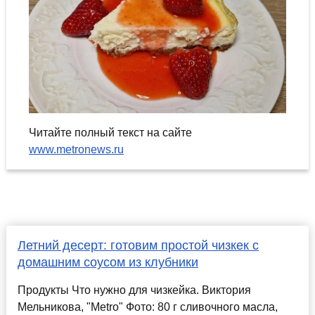
Читайте полный текст на сайте
www.metronews.ru
Летний десерт: готовим простой чизкек с
домашним соусом из клубники
Продукты Что нужно для чизкейка. Виктория
Мельникова, "Metro" Фото: 80 г сливочного масла,