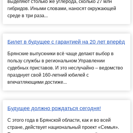
выделяют столько же углерода, сколько 27 млн
гибридов. Иными словами, наносят окружающей
среде в три раза...
Билет в будущее с гарантией на 20 лет вперёд
Брянские выпускники всё чаще делают выбор в
пользу службы в региональном Управлении
судебных приставов. И это неслучайно – ведомство
празднует свой 160-летний юбилей с
впечатляющими достиже...
Будущее должно рождаться сегодня!
С этого года в Брянской области, как и во всей
стране, действует национальный проект «Семья».