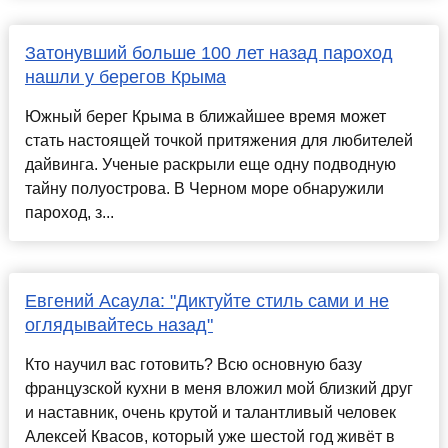
Затонувший больше 100 лет назад пароход
нашли у берегов Крыма
Южный берег Крыма в ближайшее время может
стать настоящей точкой притяжения для любителей
дайвинга. Ученые раскрыли еще одну подводную
тайну полуострова. В Черном море обнаружили
пароход, з...
Евгений Асаула: "Диктуйте стиль сами и не
оглядывайтесь назад"
Кто научил вас готовить? Всю основную базу
французской кухни в меня вложил мой близкий друг
и наставник, очень крутой и талантливый человек
Алексей Квасов, который уже шестой год живёт в