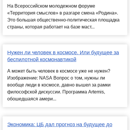
На Всероссийском молодежном форуме
«Территория смыслов» в разгаре смена «Родина».
Это большая общественно-политическая площадка
страны, которая работает на базе маст...
Нужен ли человек в космосе. Или будущее за
беспилотной космонавтикой
А может быть человек в космосе уже не нужен?
Изображение: NASA Вопрос о том, нужны ли
вообще люди в космосе, давно вышел за рамки
философской дискуссии. Программа Artemis,
обошедшаяся амери...
Экономика: ЦБ дал прогноз на будущее до