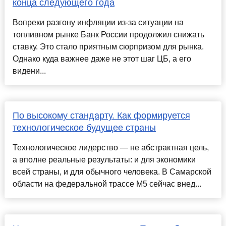
конца следующего года
Вопреки разгону инфляции из-за ситуации на
топливном рынке Банк России продолжил снижать
ставку. Это стало приятным сюрпризом для рынка.
Однако куда важнее даже не этот шаг ЦБ, а его
видени...
По высокому стандарту. Как формируется
технологическое будущее страны
Технологическое лидерство — не абстрактная цель,
а вполне реальные результаты: и для экономики
всей страны, и для обычного человека. В Самарской
области на федеральной трассе М5 сейчас внед...