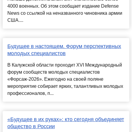
4000 военных. Об этом сообщает издание Defense
News со ссылкой на неназванного чиновника армии
США....
Будущее в настоящем. Форум перспективных
молодых специалистов
В Калужской области проходит XVI Международный
форум сообществ молодых специалистов
«Форсаж-2026». Ежегодно на своей поляне
мероприятие собирает ярких, талантливых молодых
профессионалов, п...
«Будущее в их руках»: кто сегодня объединяет
общество в России