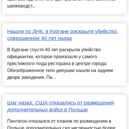
шелководст...
Нашли по ДНК: в Кургане раскрыли убийство,
совершенное 40 лет назад
В Кургане спустя 40 лет раскрыли убийство
официантки, которое произошло у самого
престижного тогда ресторана в центре города.
Обезображенное тело девушки нашли на заднем
дворе заведения. Пе...
Шаг назад. США отказались от размещения
дополнительных войск в Польше
Пентагон отказался от планов по размещению в
Польше дополнительных сил численностью более