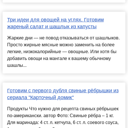
Три идеи для овощей на углях. Готовим
жареный салат и шашлык из капусты
Жаркие дни — не повод отказываться от шашлыков.
Просто жирные мясные можно заменить на более
легкие, низкокалорийные — овощные. Или хотя бы
добавить овощи на мангале к вашему обычному
шашлы...
Готовим с первого дубля свиные рёбрышки из
сериала "Карточный домик"
Продукты Что нужно для рецепта свиных рёбрышек
по-американски. автор Фото: Свиные рёбра – 1 кг.
Для маринада: 4 ст. л. кетчупа, 6 ст. л. соевого соуса,