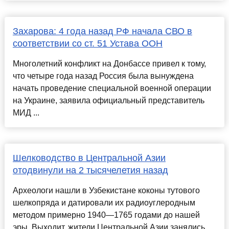
Захарова: 4 года назад РФ начала СВО в
соответствии со ст. 51 Устава ООН
Многолетний конфликт на Донбассе привел к тому,
что четыре года назад Россия была вынуждена
начать проведение специальной военной операции
на Украине, заявила официальный представитель
МИД ...
Шелководство в Центральной Азии
отодвинули на 2 тысячелетия назад
Археологи нашли в Узбекистане коконы тутового
шелкопряда и датировали их радиоуглеродным
методом примерно 1940—1765 годами до нашей
эры. Выходит, жители Центральной Азии занялись