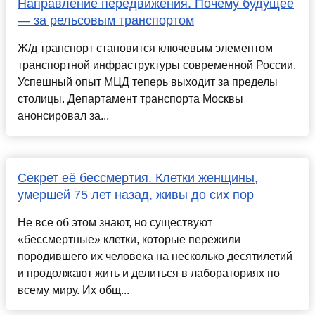
Направление передвижения. Почему будущее
— за рельсовым транспортом
Ж/д транспорт становится ключевым элементом
транспортной инфраструктуры современной России.
Успешный опыт МЦД теперь выходит за пределы
столицы. Департамент транспорта Москвы
анонсировал за...
Секрет её бессмертия. Клетки женщины,
умершей 75 лет назад, живы до сих пор
Не все об этом знают, но существуют
«бессмертные» клетки, которые пережили
породившего их человека на несколько десятилетий
и продолжают жить и делиться в лабораториях по
всему миру. Их общ...