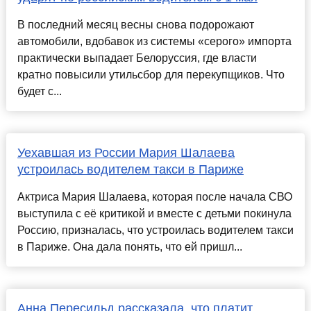
В последний месяц весны снова подорожают
автомобили, вдобавок из системы «серого» импорта
практически выпадает Белоруссия, где власти
кратно повысили утильсбор для перекупщиков. Что
будет с...
Уехавшая из России Мария Шалаева
устроилась водителем такси в Париже
Актриса Мария Шалаева, которая после начала СВО
выступила с её критикой и вместе с детьми покинула
Россию, призналась, что устроилась водителем такси
в Париже. Она дала понять, что ей пришл...
Анна Пересильд рассказала, что платит