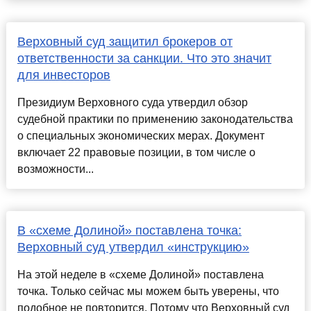
Верховный суд защитил брокеров от
ответственности за санкции. Что это значит
для инвесторов
Президиум Верховного суда утвердил обзор
судебной практики по применению законодательства
о специальных экономических мерах. Документ
включает 22 правовые позиции, в том числе о
возможности...
В «схеме Долиной» поставлена точка:
Верховный суд утвердил «инструкцию»
На этой неделе в «схеме Долиной» поставлена
точка. Только сейчас мы можем быть уверены, что
подобное не повторится. Потому что Верховный суд