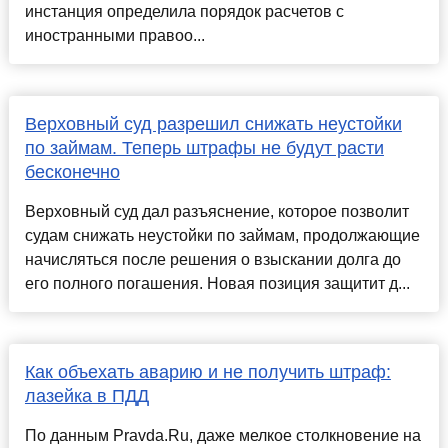
инстанция определила порядок расчетов с
иностранными правоо...
Верховный суд разрешил снижать неустойки
по займам. Теперь штрафы не будут расти
бесконечно
Верховный суд дал разъяснение, которое позволит
судам снижать неустойки по займам, продолжающие
начисляться после решения о взыскании долга до
его полного погашения. Новая позиция защитит д...
Как объехать аварию и не получить штраф:
лазейка в ПДД
По данным Pravda.Ru, даже мелкое столкновение на