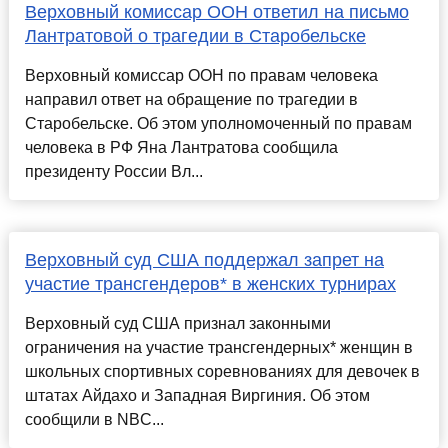
Верховный комиссар ООН ответил на письмо
Лантратовой о трагедии в Старобельске
Верховный комиссар ООН по правам человека
направил ответ на обращение по трагедии в
Старобельске. Об этом уполномоченный по правам
человека в РФ Яна Лантратова сообщила
президенту России Вл...
Верховный суд США поддержал запрет на
участие трансгендеров* в женских турнирах
Верховный суд США признал законными
ограничения на участие трансгендерных* женщин в
школьных спортивных соревнованиях для девочек в
штатах Айдахо и Западная Виргиния. Об этом
сообщили в NBC...