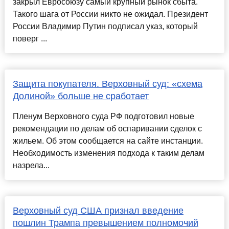
закрыл Евросоюзу самый крупный рынок сбыта.
Такого шага от России никто не ожидал. Президент
России Владимир Путин подписал указ, который
поверг ...
Защита покупателя. Верховный суд: «схема
Долиной» больше не сработает
Пленум Верховного суда РФ подготовил новые
рекомендации по делам об оспаривании сделок с
жильем. Об этом сообщается на сайте инстанции.
Необходимость изменения подхода к таким делам
назрела...
Верховный суд США признал введение
пошлин Трампа превышением полномочий