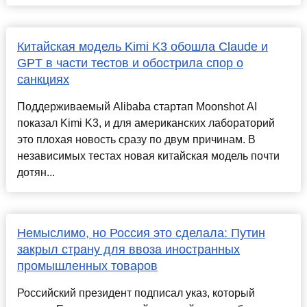
Китайская модель Kimi K3 обошла Claude и
GPT в части тестов и обострила спор о
санкциях
Поддерживаемый Alibaba стартап Moonshot AI
показал Kimi K3, и для американских лабораторий
это плохая новость сразу по двум причинам. В
независимых тестах новая китайская модель почти
дотян...
Немыслимо, но Россия это сделала: Путин
закрыл страну для ввоза иностранных
промышленных товаров
Российский президент подписал указ, который