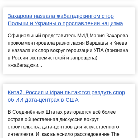
Захарова назвала жабагадюкингом спор
Польши и Украины о прославлении нацизма
Официальный представитель МИД Мария Захарова
прокомментировала разногласия Варшавы и Киева
и назвала их спор вокруг героизации УПА (признана
в России экстремистской и запрещена)
«жабагадюки...
Китай, Россия и Иран пытаются раздуть спор
об ИИ дата-центрах в США
В Соединённых Штатах разгорается всё более
острая общественная дискуссия вокруг
строительства дата-центров для искусственного
интеллекта. И, как выяснило расследование The