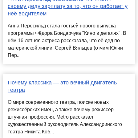
своему деду зарплату за то, что он работает у
неё водителем
Анна Пересильд стала гостьей нового выпуска
программы Фёдора Бондарчука "Кино в деталях". В
нём 16-летняя актриса рассказала, что её дед по
материнской линии, Сергей Вяльцев (отчим Юлии
Пер...
Почему классика — это вечный двигатель
театра
О мире современного театра, поиске новых
режиссёрских имён, а также почему режиссёр –
штучная профессия, Metro рассказал
художественный руководитель Александринского
театра Никита Коб...