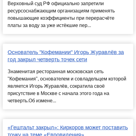
Верховный суд РФ официально запретили
ресурсоснабжающим организациям применять
повышающие коэффициенты при перерасчёте
платы за воду за уже истёкшие пер...
Основатель "Кофемании" Игорь Журавлёв за
год закрыл четверть точек сети
Знаменитая ресторанная московская сеть
"Кофемания", основателем и совладельцем которой
является Игорь Журавлёв, сократила своё
присутствие в Москве с начала этого года на
четверть.Об измене...
«Гештальт закрыл»: Киркоров может поставить
точку на теме «Евровидения»