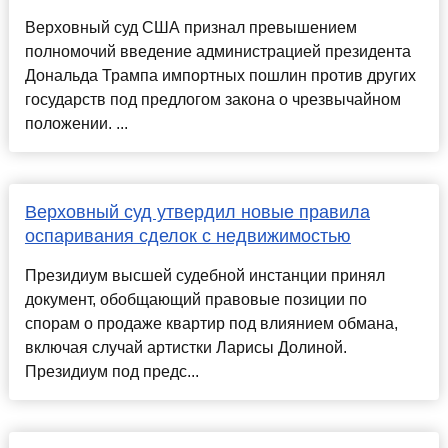
Верховный суд США признал превышением
полномочий введение администрацией президента
Дональда Трампа импортных пошлин против других
государств под предлогом закона о чрезвычайном
положении. ...
Верховный суд утвердил новые правила
оспаривания сделок с недвижимостью
Президиум высшей судебной инстанции принял
документ, обобщающий правовые позиции по
спорам о продаже квартир под влиянием обмана,
включая случай артистки Ларисы Долиной.
Президиум под предс...