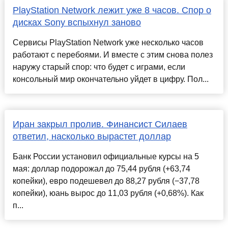
PlayStation Network лежит уже 8 часов. Спор о
дисках Sony вспыхнул заново
Сервисы PlayStation Network уже несколько часов
работают с перебоями. И вместе с этим снова полез
наружу старый спор: что будет с играми, если
консольный мир окончательно уйдет в цифру. Пол...
Иран закрыл пролив. Финансист Силаев
ответил, насколько вырастет доллар
Банк России установил официальные курсы на 5
мая: доллар подорожал до 75,44 рубля (+63,74
копейки), евро подешевел до 88,27 рубля (−37,78
копейки), юань вырос до 11,03 рубля (+0,68%). Как
п...