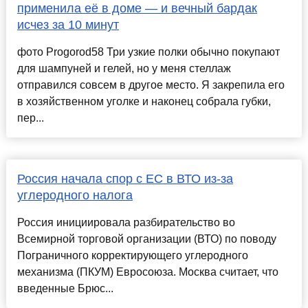
применила её в доме — и вечный бардак
исчез за 10 минут
фото Progorod58 Три узкие полки обычно покупают
для шампуней и гелей, но у меня стеллаж
отправился совсем в другое место. Я закрепила его
в хозяйственном уголке и наконец собрала губки,
пер...
Россия начала спор с ЕС в ВТО из-за
углеродного налога
Россия инициировала разбирательство во
Всемирной торговой организации (ВТО) по поводу
Пограничного корректирующего углеродного
механизма (ПКУМ) Евросоюза. Москва считает, что
введенные Брюс...