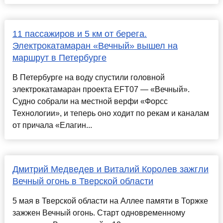
11 пассажиров и 5 км от берега.
Электрокатамаран «Вечный» вышел на
маршрут в Петербурге
В Петербурге на воду спустили головной
электрокатамаран проекта EFT07 — «Вечный».
Судно собрали на местной верфи «Форсс
Технологии», и теперь оно ходит по рекам и каналам
от причала «Елагин...
Дмитрий Медведев и Виталий Королев зажгли
Вечный огонь в Тверской области
5 мая в Тверской области на Аллее памяти в Торжке
зажжен Вечный огонь. Старт одновременному