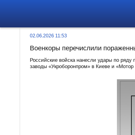
02.06.2026 11:53
Военкоры перечислили пораженны
Российские войска нанесли удары по ряду 
заводы «Укроборонпром» в Киеве и «Мотор 