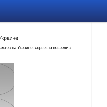
Украине
ектов на Украине, серьезно повредив