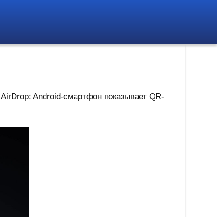
 AirDrop: Android-смартфон показывает QR-